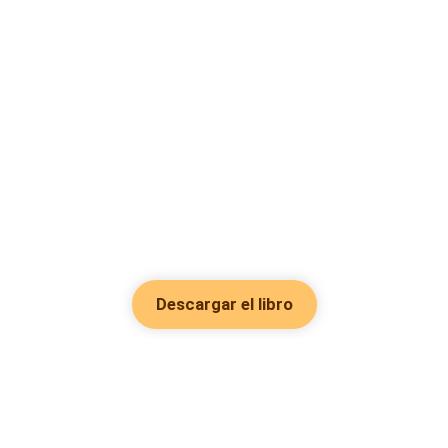
Descargar el libro
Hot Genres