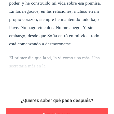
poder, y he construido mi vida sobre esa premisa.
En los negocios, en las relaciones, incluso en mi
propio corazón, siempre he mantenido todo bajo
llave. No hago vínculos. No me apego. Y, sin
embargo, desde que Sofía entró en mi vida, todo
está comenzando a desmoronarse.
El primer día que la vi, la vi como una más. Una
secretaria más en la
¿Quieres saber qué pasa después?