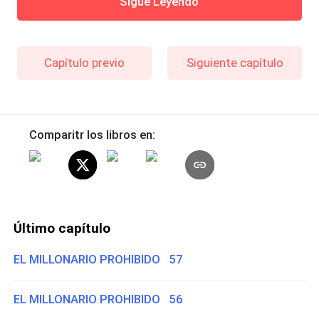
Sigue Leyendo
Capítulo previo
Siguiente capítulo
Comparitr los libros en:
Último capítulo
EL MILLONARIO PROHIBIDO 57
EL MILLONARIO PROHIBIDO 56