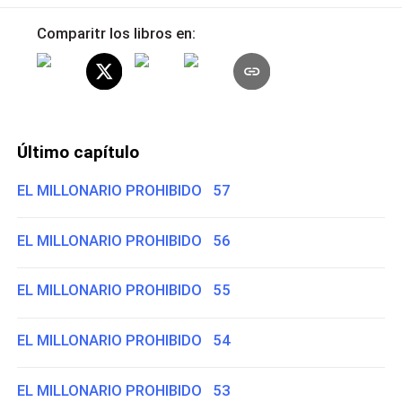
Comparitr los libros en:
Último capítulo
EL MILLONARIO PROHIBIDO 57
EL MILLONARIO PROHIBIDO 56
EL MILLONARIO PROHIBIDO 55
EL MILLONARIO PROHIBIDO 54
EL MILLONARIO PROHIBIDO 53