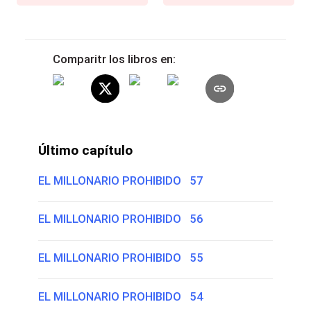
Comparitr los libros en:
Último capítulo
EL MILLONARIO PROHIBIDO 57
EL MILLONARIO PROHIBIDO 56
EL MILLONARIO PROHIBIDO 55
EL MILLONARIO PROHIBIDO 54