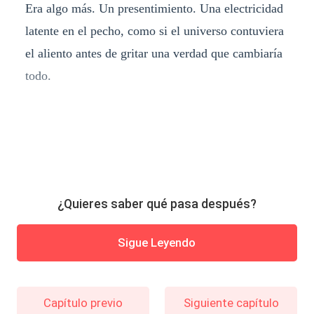
Era algo más. Un presentimiento. Una electricidad
latente en el pecho, como si el universo contuviera
el aliento antes de gritar una verdad que cambiaría
todo.
¿Quieres saber qué pasa después?
Sigue Leyendo
Capítulo previo
Siguiente capítulo