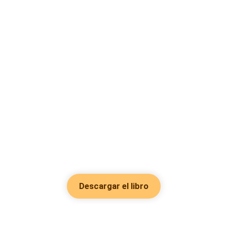
Descargar el libro