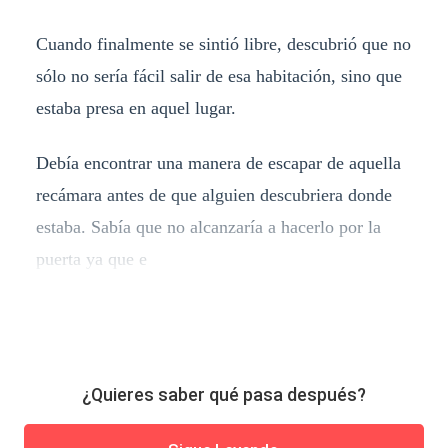
Cuando finalmente se sintió libre, descubrió que no
sólo no sería fácil salir de esa habitación, sino que
estaba presa en aquel lugar.
Debía encontrar una manera de escapar de aquella
recámara antes de que alguien descubriera donde
estaba. Sabía que no alcanzaría a hacerlo por la
puerta ya que e
¿Quieres saber qué pasa después?