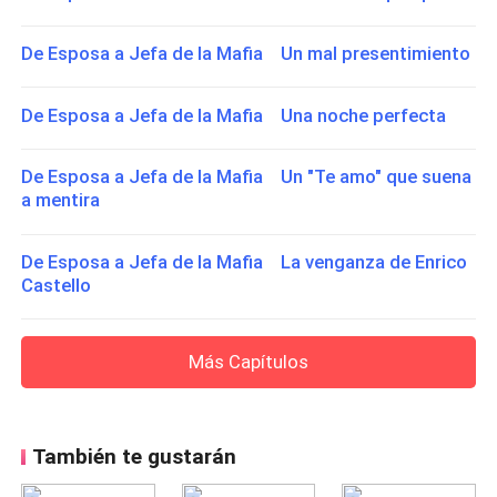
De Esposa a Jefa de la Mafia Un mal presentimiento
De Esposa a Jefa de la Mafia Una noche perfecta
De Esposa a Jefa de la Mafia Un "Te amo" que suena
a mentira
De Esposa a Jefa de la Mafia La venganza de Enrico
Castello
Más Capítulos
También te gustarán