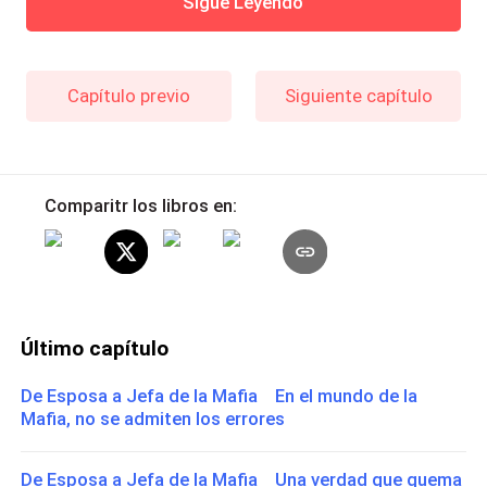
Sigue Leyendo
Capítulo previo
Siguiente capítulo
Comparitr los libros en:
Último capítulo
De Esposa a Jefa de la Mafia En el mundo de la
Mafia, no se admiten los errores
De Esposa a Jefa de la Mafia Una verdad que quema