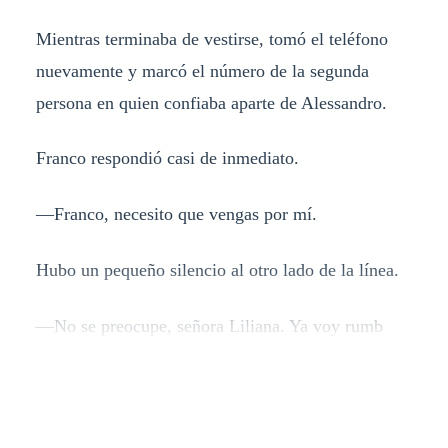
Mientras terminaba de vestirse, tomó el teléfono
nuevamente y marcó el número de la segunda
persona en quien confiaba aparte de Alessandro.
Franco respondió casi de inmediato.
—Franco, necesito que vengas por mí.
Hubo un pequeño silencio al otro lado de la línea.
—No se preocupe, señora Liliana. Ya voy rumb