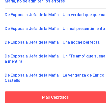
Mafia, no se admiten los errores
De Esposa a Jefa de la Mafia Una verdad que quema
De Esposa a Jefa de la Mafia Un mal presentimiento
De Esposa a Jefa de la Mafia Una noche perfecta
De Esposa a Jefa de la Mafia Un "Te amo" que suena
a mentira
De Esposa a Jefa de la Mafia La venganza de Enrico
Castello
Más Capítulos