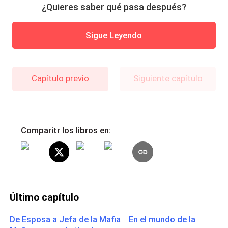
¿Quieres saber qué pasa después?
Sigue Leyendo
Capítulo previo
Siguiente capítulo
Comparitr los libros en:
Último capítulo
De Esposa a Jefa de la Mafia En el mundo de la