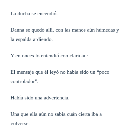
La ducha se encendió.
Danna se quedó allí, con las manos aún húmedas y
la espalda ardiendo.
Y entonces lo entendió con claridad:
El mensaje que él leyó no había sido un “poco
controlador”.
Había sido una advertencia.
Una que ella aún no sabía cuán cierta iba a
volverse.