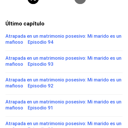
Último capítulo
Atrapada en un matrimonio posesivo: Mi marido es un
mafioso Episodio 94
Atrapada en un matrimonio posesivo: Mi marido es un
mafioso Episodio 93
Atrapada en un matrimonio posesivo: Mi marido es un
mafioso Episodio 92
Atrapada en un matrimonio posesivo: Mi marido es un
mafioso Episodio 91
Atrapada en un matrimonio posesivo: Mi marido es un