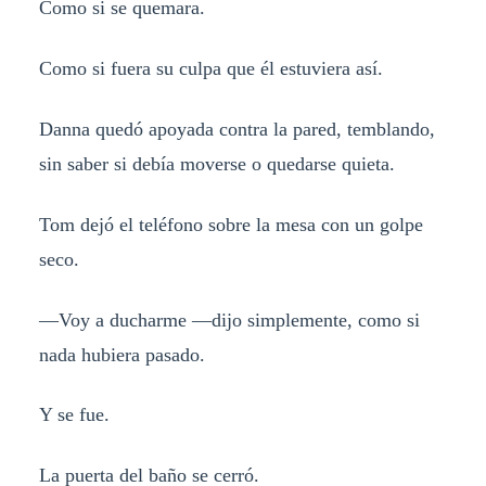
Como si se quemara.
Como si fuera su culpa que él estuviera así.
Danna quedó apoyada contra la pared, temblando,
sin saber si debía moverse o quedarse quieta.
Tom dejó el teléfono sobre la mesa con un golpe
seco.
—Voy a ducharme —dijo simplemente, como si
nada hubiera pasado.
Y se fue.
La puerta del baño se cerró.