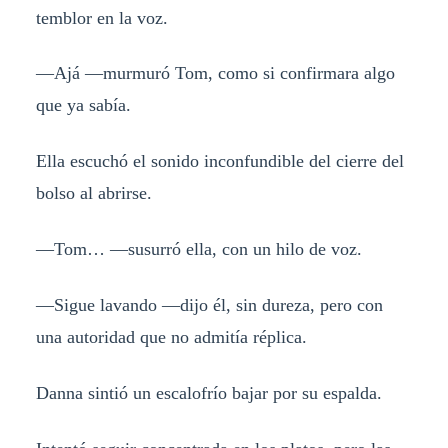
temblor en la voz.
—Ajá —murmuró Tom, como si confirmara algo
que ya sabía.
Ella escuchó el sonido inconfundible del cierre del
bolso al abrirse.
—Tom… —susurró ella, con un hilo de voz.
—Sigue lavando —dijo él, sin dureza, pero con
una autoridad que no admitía réplica.
Danna sintió un escalofrío bajar por su espalda.