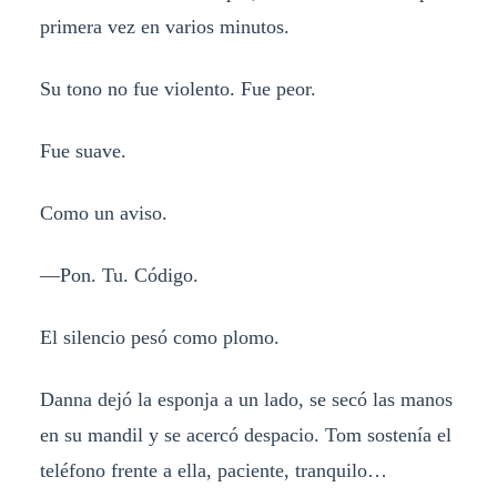
primera vez en varios minutos.
Su tono no fue violento. Fue peor.
Fue suave.
Como un aviso.
—Pon. Tu. Código.
El silencio pesó como plomo.
Danna dejó la esponja a un lado, se secó las manos
en su mandil y se acercó despacio. Tom sostenía el
teléfono frente a ella, paciente, tranquilo…