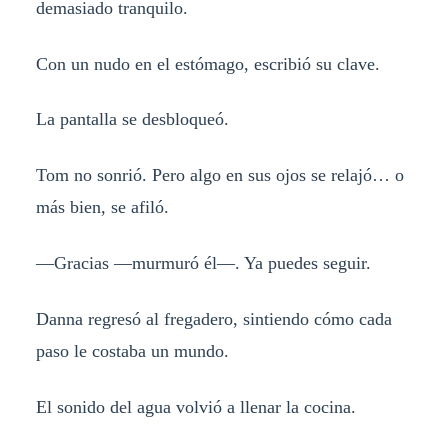
demasiado tranquilo.
Con un nudo en el estómago, escribió su clave.
La pantalla se desbloqueó.
Tom no sonrió. Pero algo en sus ojos se relajó… o
más bien, se afiló.
—Gracias —murmuró él—. Ya puedes seguir.
Danna regresó al fregadero, sintiendo cómo cada
paso le costaba un mundo.
El sonido del agua volvió a llenar la cocina.