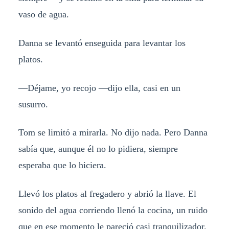
vaso de agua.
Danna se levantó enseguida para levantar los
platos.
—Déjame, yo recojo —dijo ella, casi en un
susurro.
Tom se limitó a mirarla. No dijo nada. Pero Danna
sabía que, aunque él no lo pidiera, siempre
esperaba que lo hiciera.
Llevó los platos al fregadero y abrió la llave. El
sonido del agua corriendo llenó la cocina, un ruido
que en ese momento le pareció casi tranquilizador.