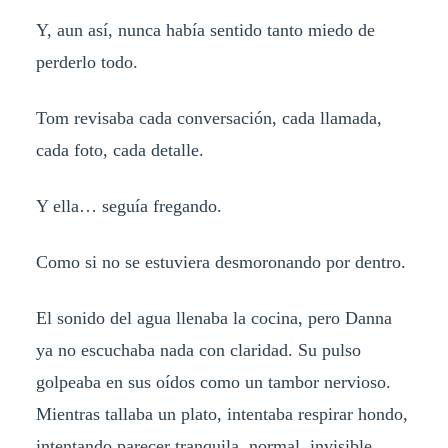
Y, aun así, nunca había sentido tanto miedo de
perderlo todo.
Tom revisaba cada conversación, cada llamada,
cada foto, cada detalle.
Y ella… seguía fregando.
Como si no se estuviera desmoronando por dentro.
El sonido del agua llenaba la cocina, pero Danna
ya no escuchaba nada con claridad. Su pulso
golpeaba en sus oídos como un tambor nervioso.
Mientras tallaba un plato, intentaba respirar hondo,
intentando parecer tranquila, normal, invisible.