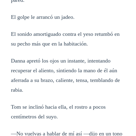
pared.
El golpe le arrancó un jadeo.
El sonido amortiguado contra el yeso retumbó en
su pecho más que en la habitación.
Danna apretó los ojos un instante, intentando
recuperar el aliento, sintiendo la mano de él aún
aferrada a su brazo, caliente, tensa, temblando de
rabia.
Tom se inclinó hacia ella, el rostro a pocos
centímetros del suyo.
—No vuelvas a hablar de mí así —dijo en un tono