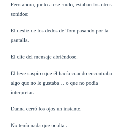
Pero ahora, junto a ese ruido, estaban los otros
sonidos:
El desliz de los dedos de Tom pasando por la
pantalla.
El clic del mensaje abriéndose.
El leve suspiro que él hacía cuando encontraba
algo que no le gustaba… o que no podía
interpretar.
Danna cerró los ojos un instante.
No tenía nada que ocultar.