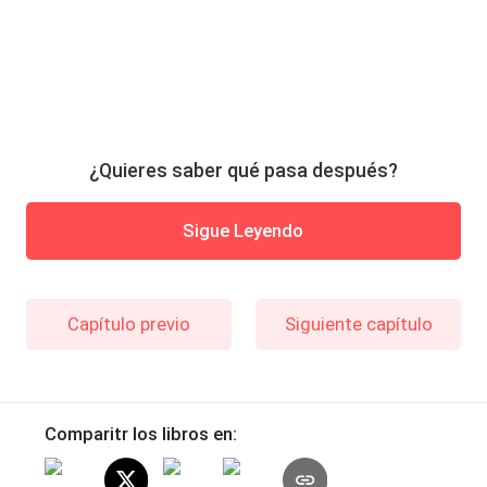
¿Quieres saber qué pasa después?
Sigue Leyendo
Capítulo previo
Siguiente capítulo
Comparitr los libros en: