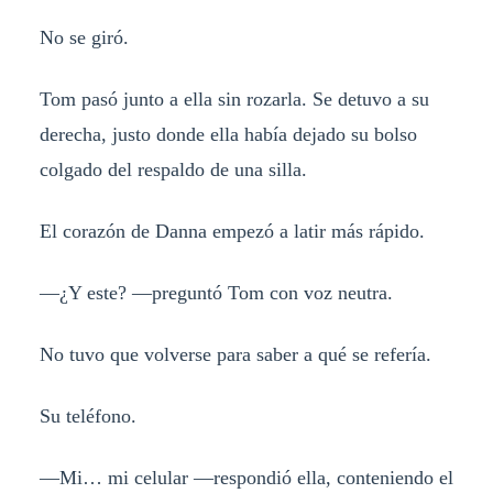
No se giró.
Tom pasó junto a ella sin rozarla. Se detuvo a su
derecha, justo donde ella había dejado su bolso
colgado del respaldo de una silla.
El corazón de Danna empezó a latir más rápido.
—¿Y este? —preguntó Tom con voz neutra.
No tuvo que volverse para saber a qué se refería.
Su teléfono.
—Mi… mi celular —respondió ella, conteniendo el