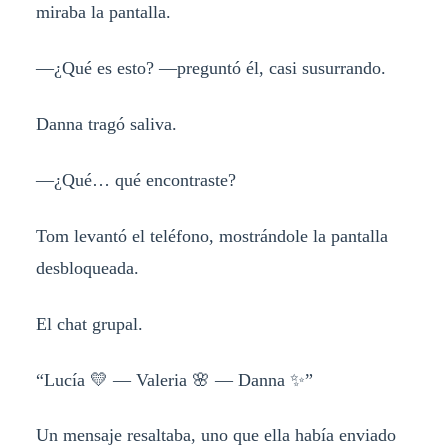
miraba la pantalla.
—¿Qué es esto? —preguntó él, casi susurrando.
Danna tragó saliva.
—¿Qué… qué encontraste?
Tom levantó el teléfono, mostrándole la pantalla
desbloqueada.
El chat grupal.
“Lucía 💛 — Valeria 🌸 — Danna ✨”
Un mensaje resaltaba, uno que ella había enviado