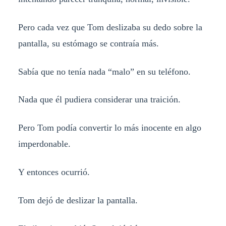
Pero cada vez que Tom deslizaba su dedo sobre la
pantalla, su estómago se contraía más.
Sabía que no tenía nada “malo” en su teléfono.
Nada que él pudiera considerar una traición.
Pero Tom podía convertir lo más inocente en algo
imperdonable.
Y entonces ocurrió.
Tom dejó de deslizar la pantalla.