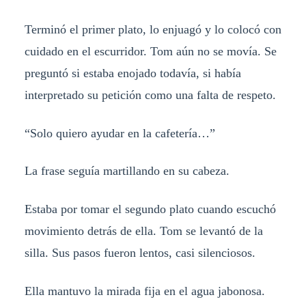
Terminó el primer plato, lo enjuagó y lo colocó con
cuidado en el escurridor. Tom aún no se movía. Se
preguntó si estaba enojado todavía, si había
interpretado su petición como una falta de respeto.
“Solo quiero ayudar en la cafetería…”
La frase seguía martillando en su cabeza.
Estaba por tomar el segundo plato cuando escuchó
movimiento detrás de ella. Tom se levantó de la
silla. Sus pasos fueron lentos, casi silenciosos.
Ella mantuvo la mirada fija en el agua jabonosa.