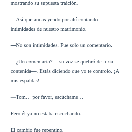
mostrando su supuesta traición.
—Así que andas yendo por ahí contando
intimidades de nuestro matrimonio.
—No son intimidades. Fue solo un comentario.
—¿Un comentario? —su voz se quebró de furia
contenida—. Estás diciendo que yo te controlo. ¡A
mis espaldas!
—Tom… por favor, escúchame…
Pero él ya no estaba escuchando.
El cambio fue repentino.