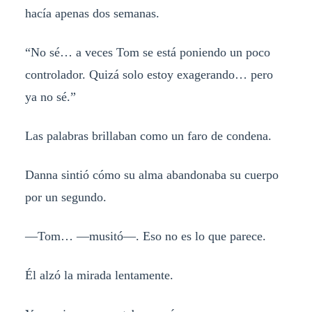
hacía apenas dos semanas.
“No sé… a veces Tom se está poniendo un poco
controlador. Quizá solo estoy exagerando… pero
ya no sé.”
Las palabras brillaban como un faro de condena.
Danna sintió cómo su alma abandonaba su cuerpo
por un segundo.
—Tom… —musitó—. Eso no es lo que parece.
Él alzó la mirada lentamente.