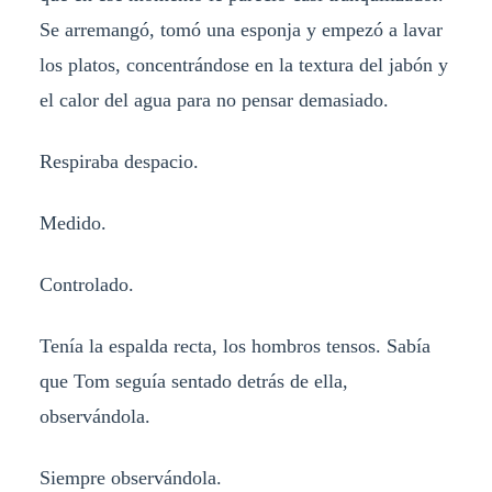
Se arremangó, tomó una esponja y empezó a lavar
los platos, concentrándose en la textura del jabón y
el calor del agua para no pensar demasiado.
Respiraba despacio.
Medido.
Controlado.
Tenía la espalda recta, los hombros tensos. Sabía
que Tom seguía sentado detrás de ella,
observándola.
Siempre observándola.