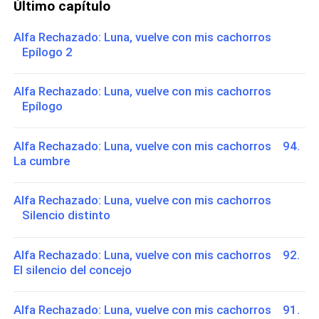
Último capítulo
Alfa Rechazado: Luna, vuelve con mis cachorros
Epílogo 2
Alfa Rechazado: Luna, vuelve con mis cachorros
Epílogo
Alfa Rechazado: Luna, vuelve con mis cachorros 94.
La cumbre
Alfa Rechazado: Luna, vuelve con mis cachorros
Silencio distinto
Alfa Rechazado: Luna, vuelve con mis cachorros 92.
El silencio del concejo
Alfa Rechazado: Luna, vuelve con mis cachorros 91.