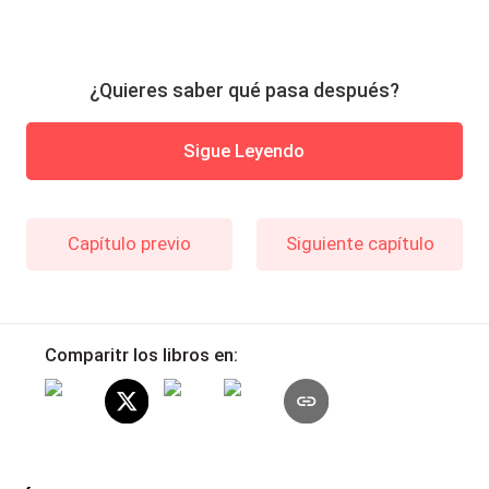
¿Quieres saber qué pasa después?
Sigue Leyendo
Capítulo previo
Siguiente capítulo
Comparitr los libros en: