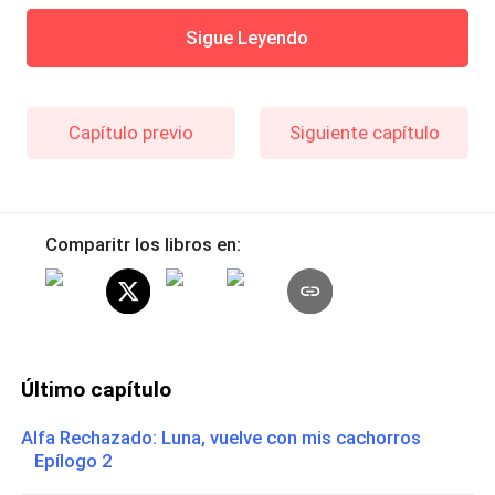
Sigue Leyendo
Capítulo previo
Siguiente capítulo
Comparitr los libros en:
Último capítulo
Alfa Rechazado: Luna, vuelve con mis cachorros
Epílogo 2