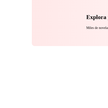
Explora 
Miles de novela