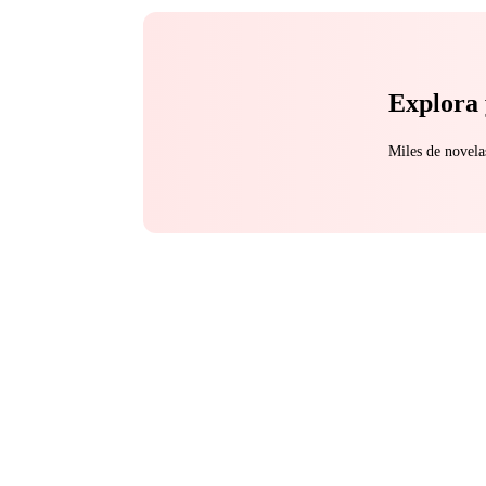
Explora 
Miles de novela