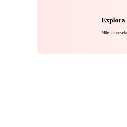
Explora 
Miles de novela