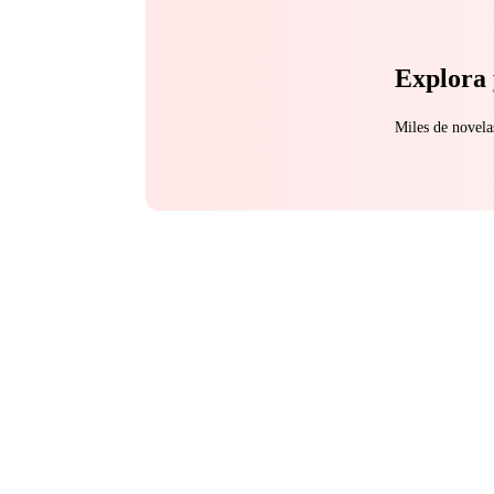
Explora 
Miles de novela