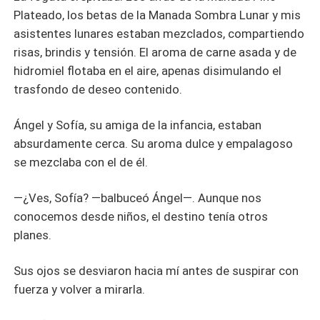
Plateado, los betas de la Manada Sombra Lunar y mis
asistentes lunares estaban mezclados, compartiendo
risas, brindis y tensión. El aroma de carne asada y de
hidromiel flotaba en el aire, apenas disimulando el
trasfondo de deseo contenido.
Ángel y Sofía, su amiga de la infancia, estaban
absurdamente cerca. Su aroma dulce y empalagoso
se mezclaba con el de él.
—¿Ves, Sofía? —balbuceó Ángel—. Aunque nos
conocemos desde niños, el destino tenía otros
planes.
Sus ojos se desviaron hacia mí antes de suspirar con
fuerza y volver a mirarla.