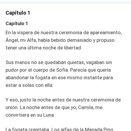
Capítulo 1
Capítulo 1
En la víspera de nuestra ceremonia de apareamiento,
Ángel, mi Alfa, había bebido demasiado y propuso
tener una última noche de libertad.
Sus manos no se quedaban quietas, vagaban sin
pudor por el cuerpo de Sofía. Parecía que quería
abandonar la fogata en ese mismo instante para
estar a solas con ella.
Y eso, justo la noche antes de nuestra ceremonia de
unión. La noche antes de que yo, Camila, me
convirtiera en su Luna.
La fogata crepitaba. Los alfas de la Manada Pino