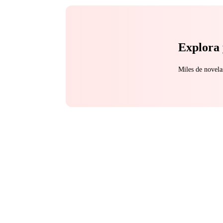
Explora 
Miles de novela