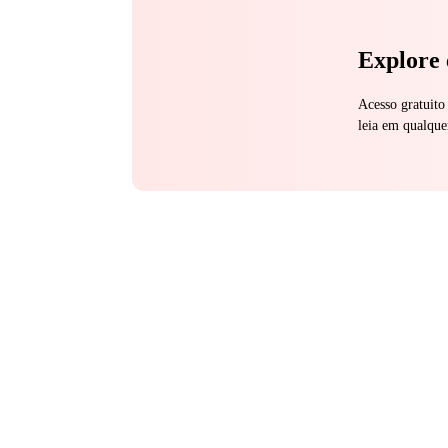
Explore 
Acesso gratuito
leia em qualque