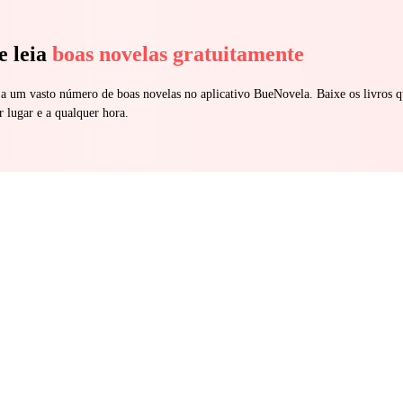
e leia
boas novelas gratuitamente
 a um vasto número de boas novelas no aplicativo BueNovela. Baixe os livros q
r lugar e a qualquer hora.