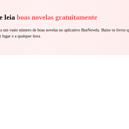
e leia
boas novelas gratuitamente
 a um vasto número de boas novelas no aplicativo BueNovela. Baixe os livros q
r lugar e a qualquer hora.