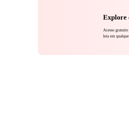
Explore 
Acesso gratuito
leia em qualque