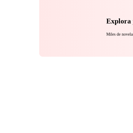
Explora 
Miles de novela