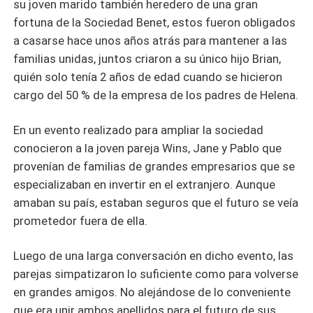
su joven marido también heredero de una gran
fortuna de la Sociedad Benet, estos fueron obligados
a casarse hace unos años atrás para mantener a las
familias unidas, juntos criaron a su único hijo Brian,
quién solo tenía 2 años de edad cuando se hicieron
cargo del 50 % de la empresa de los padres de Helena.
En un evento realizado para ampliar la sociedad
conocieron a la joven pareja Wins, Jane y Pablo que
provenían de familias de grandes empresarios que se
especializaban en invertir en el extranjero. Aunque
amaban su país, estaban seguros que el futuro se veía
prometedor fuera de ella.
Luego de una larga conversación en dicho evento, las
parejas simpatizaron lo suficiente como para volverse
en grandes amigos. No alejándose de lo conveniente
que era unir ambos apellidos para el futuro de sus