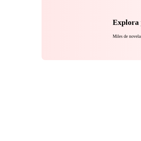
Explora 
Miles de novela