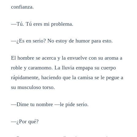
confianza.
—Tú. Tú eres mi problema.
—¿Es en serio? No estoy de humor para esto.
El hombre se acerca y la envuelve con su aroma a
roble y caramomo. La lluvia empapa su cuerpo
rápidamente, haciendo que la camisa se le pegue a
su musculoso torso.
—Dime tu nombre —le pide serio.
—¿Por qué?