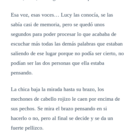
Esa voz, esas voces… Lucy las conocía, se las
sabía casi de memoria, pero se quedó unos
segundos para poder procesar lo que acababa de
escuchar más todas las demás palabras que estaban
saliendo de ese lugar porque no podía ser cierto, no
podían ser las dos personas que ella estaba
pensando.
La chica baja la mirada hasta su brazo, los
mechones de cabello rojizo le caen por encima de
sus pechos. Se mira el brazo pensando en si
hacerlo o no, pero al final se decide y se da un
fuerte pellizco.