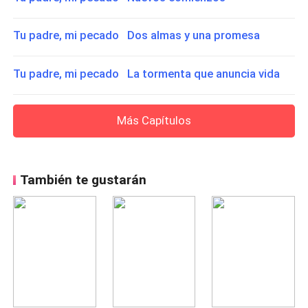
Tu padre, mi pecado Dos almas y una promesa
Tu padre, mi pecado La tormenta que anuncia vida
Más Capítulos
También te gustarán