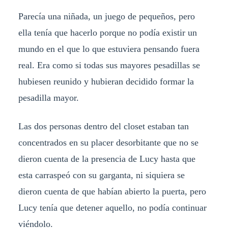
Parecía una niñada, un juego de pequeños, pero
ella tenía que hacerlo porque no podía existir un
mundo en el que lo que estuviera pensando fuera
real. Era como si todas sus mayores pesadillas se
hubiesen reunido y hubieran decidido formar la
pesadilla mayor.
Las dos personas dentro del closet estaban tan
concentrados en su placer desorbitante que no se
dieron cuenta de la presencia de Lucy hasta que
esta carraspeó con su garganta, ni siquiera se
dieron cuenta de que habían abierto la puerta, pero
Lucy tenía que detener aquello, no podía continuar
viéndolo.