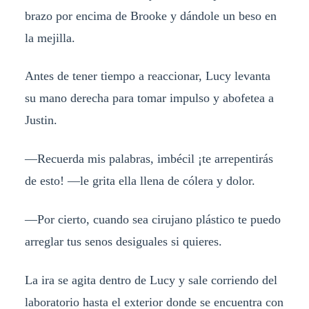
brazo por encima de Brooke y dándole un beso en
la mejilla.
Antes de tener tiempo a reaccionar, Lucy levanta
su mano derecha para tomar impulso y abofetea a
Justin.
—Recuerda mis palabras, imbécil ¡te arrepentirás
de esto! —le grita ella llena de cólera y dolor.
—Por cierto, cuando sea cirujano plástico te puedo
arreglar tus senos desiguales si quieres.
La ira se agita dentro de Lucy y sale corriendo del
laboratorio hasta el exterior donde se encuentra con