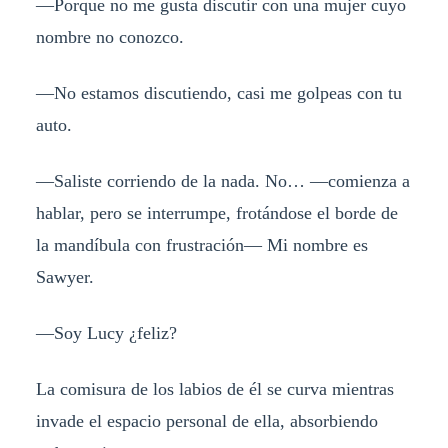
—Porque no me gusta discutir con una mujer cuyo
nombre no conozco.
—No estamos discutiendo, casi me golpeas con tu
auto.
—Saliste corriendo de la nada. No… —comienza a
hablar, pero se interrumpe, frotándose el borde de
la mandíbula con frustración— Mi nombre es
Sawyer.
—Soy Lucy ¿feliz?
La comisura de los labios de él se curva mientras
invade el espacio personal de ella, absorbiendo