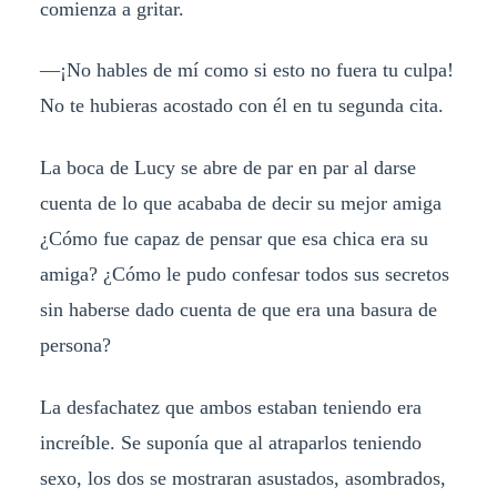
comienza a gritar.
—¡No hables de mí como si esto no fuera tu culpa!
No te hubieras acostado con él en tu segunda cita.
La boca de Lucy se abre de par en par al darse
cuenta de lo que acababa de decir su mejor amiga
¿Cómo fue capaz de pensar que esa chica era su
amiga? ¿Cómo le pudo confesar todos sus secretos
sin haberse dado cuenta de que era una basura de
persona?
La desfachatez que ambos estaban teniendo era
increíble. Se suponía que al atraparlos teniendo
sexo, los dos se mostraran asustados, asombrados,