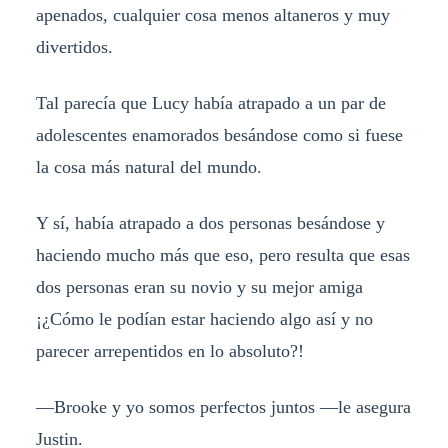
apenados, cualquier cosa menos altaneros y muy
divertidos.
Tal parecía que Lucy había atrapado a un par de
adolescentes enamorados besándose como si fuese
la cosa más natural del mundo.
Y sí, había atrapado a dos personas besándose y
haciendo mucho más que eso, pero resulta que esas
dos personas eran su novio y su mejor amiga
¡¿Cómo le podían estar haciendo algo así y no
parecer arrepentidos en lo absoluto?!
—Brooke y yo somos perfectos juntos —le asegura
Justin.