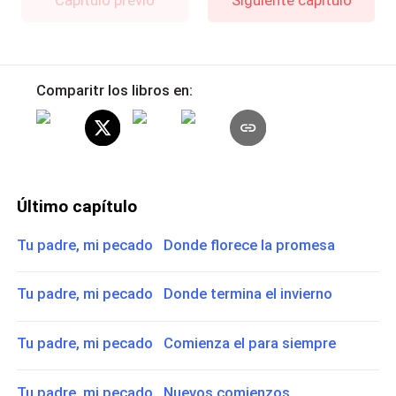
Capítulo previo
Siguiente capítulo
Comparitr los libros en:
Último capítulo
Tu padre, mi pecado Donde florece la promesa
Tu padre, mi pecado Donde termina el invierno
Tu padre, mi pecado Comienza el para siempre
Tu padre, mi pecado Nuevos comienzos