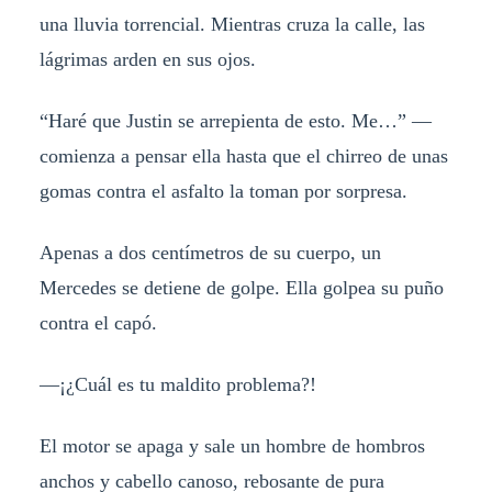
una lluvia torrencial. Mientras cruza la calle, las
lágrimas arden en sus ojos.
“Haré que Justin se arrepienta de esto. Me…” —
comienza a pensar ella hasta que el chirreo de unas
gomas contra el asfalto la toman por sorpresa.
Apenas a dos centímetros de su cuerpo, un
Mercedes se detiene de golpe. Ella golpea su puño
contra el capó.
—¡¿Cuál es tu maldito problema?!
El motor se apaga y sale un hombre de hombros
anchos y cabello canoso, rebosante de pura