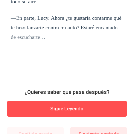
todo su aire.
—En parte, Lucy. Ahora ¿te gustaría contarme qué
te hizo lanzarte contra mi auto? Estaré encantado
de escucharte…
¿Quieres saber qué pasa después?
Sigue Leyendo