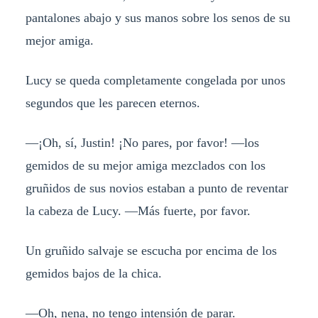
pantalones abajo y sus manos sobre los senos de su
mejor amiga.
Lucy se queda completamente congelada por unos
segundos que les parecen eternos.
—¡Oh, sí, Justin! ¡No pares, por favor! —los
gemidos de su mejor amiga mezclados con los
gruñidos de sus novios estaban a punto de reventar
la cabeza de Lucy. —Más fuerte, por favor.
Un gruñido salvaje se escucha por encima de los
gemidos bajos de la chica.
—Oh, nena, no tengo intensión de parar.