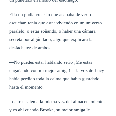
Ella no podía creer lo que acababa de ver o
escuchar, tenía que estar viviendo en un universo
paralelo, o estar soñando, o haber una cámara
secreta por algún lado, algo que explicara la
desfachatez de ambos.
—No puedes estar hablando serio ¡Me estas
engañando con mi mejor amiga! —la voz de Lucy
había perdido toda la calma que había guardado
hasta el momento.
Los tres salen a la misma vez del almacenamiento,
y es ahí cuando Brooke, su mejor amiga le