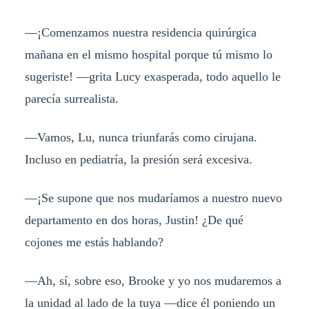
—¡Comenzamos nuestra residencia quirúrgica
mañana en el mismo hospital porque tú mismo lo
sugeriste! —grita Lucy exasperada, todo aquello le
parecía surrealista.
—Vamos, Lu, nunca triunfarás como cirujana.
Incluso en pediatría, la presión será excesiva.
—¡Se supone que nos mudaríamos a nuestro nuevo
departamento en dos horas, Justin! ¿De qué
cojones me estás hablando?
—Ah, sí, sobre eso, Brooke y yo nos mudaremos a
la unidad al lado de la tuya —dice él poniendo un