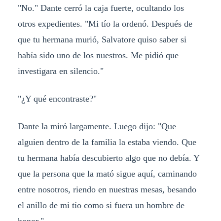
"No." Dante cerró la caja fuerte, ocultando los
otros expedientes. "Mi tío la ordenó. Después de
que tu hermana murió, Salvatore quiso saber si
había sido uno de los nuestros. Me pidió que
investigara en silencio."
"¿Y qué encontraste?"
Dante la miró largamente. Luego dijo: "Que
alguien dentro de la familia la estaba viendo. Que
tu hermana había descubierto algo que no debía. Y
que la persona que la mató sigue aquí, caminando
entre nosotros, riendo en nuestras mesas, besando
el anillo de mi tío como si fuera un hombre de
honor."