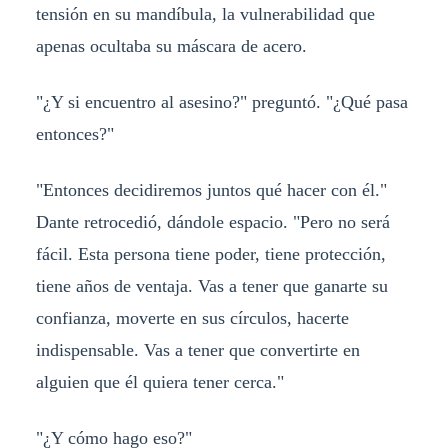
tensión en su mandíbula, la vulnerabilidad que
apenas ocultaba su máscara de acero.
"¿Y si encuentro al asesino?" preguntó. "¿Qué pasa
entonces?"
"Entonces decidiremos juntos qué hacer con él."
Dante retrocedió, dándole espacio. "Pero no será
fácil. Esta persona tiene poder, tiene protección,
tiene años de ventaja. Vas a tener que ganarte su
confianza, moverte en sus círculos, hacerte
indispensable. Vas a tener que convertirte en
alguien que él quiera tener cerca."
"¿Y cómo hago eso?"