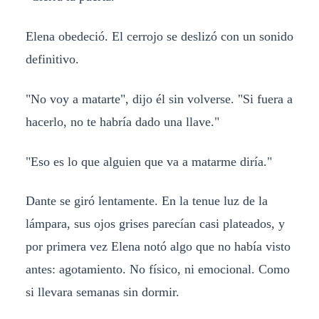
Elena obedeció. El cerrojo se deslizó con un sonido
definitivo.
"No voy a matarte", dijo él sin volverse. "Si fuera a
hacerlo, no te habría dado una llave."
"Eso es lo que alguien que va a matarme diría."
Dante se giró lentamente. En la tenue luz de la
lámpara, sus ojos grises parecían casi plateados, y
por primera vez Elena notó algo que no había visto
antes: agotamiento. No físico, ni emocional. Como
si llevara semanas sin dormir.