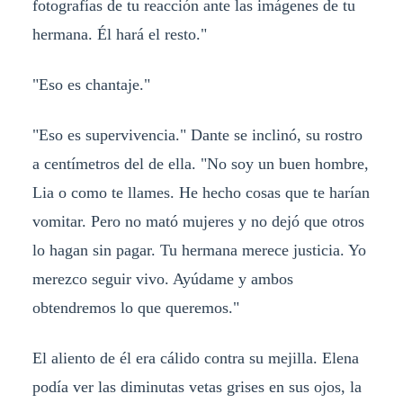
fotografías de tu reacción ante las imágenes de tu
hermana. Él hará el resto."
"Eso es chantaje."
"Eso es supervivencia." Dante se inclinó, su rostro
a centímetros del de ella. "No soy un buen hombre,
Lia o como te llames. He hecho cosas que te harían
vomitar. Pero no mató mujeres y no dejó que otros
lo hagan sin pagar. Tu hermana merece justicia. Yo
merezco seguir vivo. Ayúdame y ambos
obtendremos lo que queremos."
El aliento de él era cálido contra su mejilla. Elena
podía ver las diminutas vetas grises en sus ojos, la