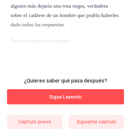
alguien más dejaría una rosa negra, verdadera
sobre el cadáver de un hombre que podría haberles
dado todas las respuestas.
Esa rosa llevaría su nombre.
¿Quieres saber qué pasa después?
Sigue Leyendo
Capítulo previo
Siguiente capítulo