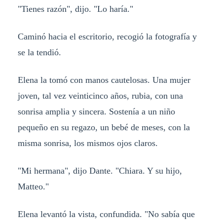
"Tienes razón", dijo. "Lo haría."
Caminó hacia el escritorio, recogió la fotografía y
se la tendió.
Elena la tomó con manos cautelosas. Una mujer
joven, tal vez veinticinco años, rubia, con una
sonrisa amplia y sincera. Sostenía a un niño
pequeño en su regazo, un bebé de meses, con la
misma sonrisa, los mismos ojos claros.
"Mi hermana", dijo Dante. "Chiara. Y su hijo,
Matteo."
Elena levantó la vista, confundida. "No sabía que