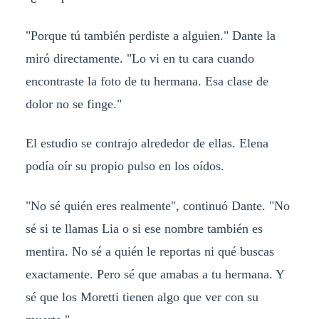
"Porque tú también perdiste a alguien." Dante la
miró directamente. "Lo vi en tu cara cuando
encontraste la foto de tu hermana. Esa clase de
dolor no se finge."
El estudio se contrajo alrededor de ellas. Elena
podía oír su propio pulso en los oídos.
"No sé quién eres realmente", continuó Dante. "No
sé si te llamas Lia o si ese nombre también es
mentira. No sé a quién le reportas ni qué buscas
exactamente. Pero sé que amabas a tu hermana. Y
sé que los Moretti tienen algo que ver con su