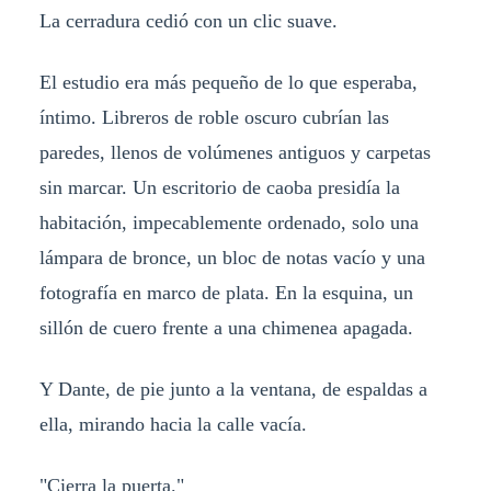
La cerradura cedió con un clic suave.
El estudio era más pequeño de lo que esperaba,
íntimo. Libreros de roble oscuro cubrían las
paredes, llenos de volúmenes antiguos y carpetas
sin marcar. Un escritorio de caoba presidía la
habitación, impecablemente ordenado, solo una
lámpara de bronce, un bloc de notas vacío y una
fotografía en marco de plata. En la esquina, un
sillón de cuero frente a una chimenea apagada.
Y Dante, de pie junto a la ventana, de espaldas a
ella, mirando hacia la calle vacía.
"Cierra la puerta."