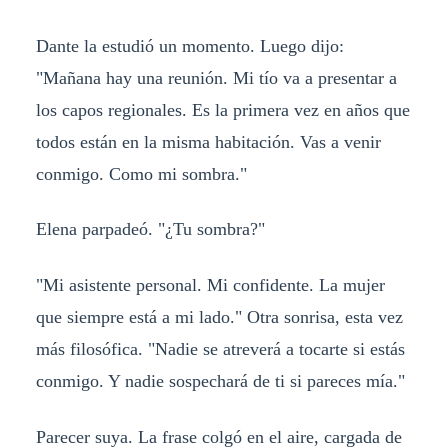
Dante la estudió un momento. Luego dijo:
"Mañana hay una reunión. Mi tío va a presentar a
los capos regionales. Es la primera vez en años que
todos están en la misma habitación. Vas a venir
conmigo. Como mi sombra."
Elena parpadeó. "¿Tu sombra?"
"Mi asistente personal. Mi confidente. La mujer
que siempre está a mi lado." Otra sonrisa, esta vez
más filosófica. "Nadie se atreverá a tocarte si estás
conmigo. Y nadie sospechará de ti si pareces mía."
Parecer suya. La frase colgó en el aire, cargada de