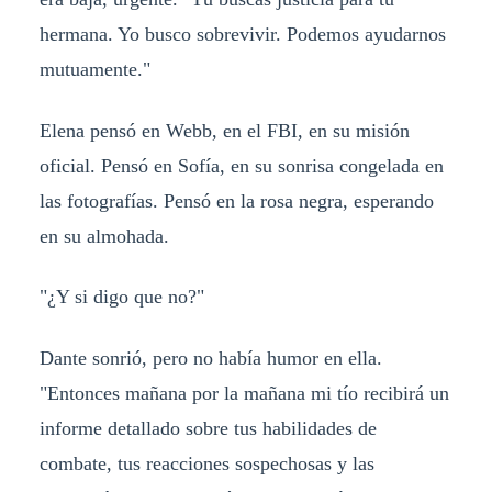
hermana. Yo busco sobrevivir. Podemos ayudarnos
mutuamente."
Elena pensó en Webb, en el FBI, en su misión
oficial. Pensó en Sofía, en su sonrisa congelada en
las fotografías. Pensó en la rosa negra, esperando
en su almohada.
"¿Y si digo que no?"
Dante sonrió, pero no había humor en ella.
"Entonces mañana por la mañana mi tío recibirá un
informe detallado sobre tus habilidades de
combate, tus reacciones sospechosas y las