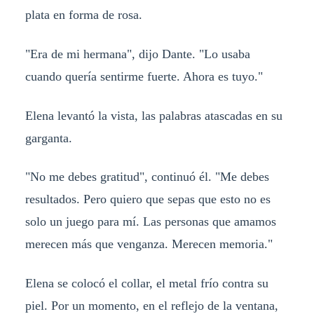
plata en forma de rosa.
"Era de mi hermana", dijo Dante. "Lo usaba
cuando quería sentirme fuerte. Ahora es tuyo."
Elena levantó la vista, las palabras atascadas en su
garganta.
"No me debes gratitud", continuó él. "Me debes
resultados. Pero quiero que sepas que esto no es
solo un juego para mí. Las personas que amamos
merecen más que venganza. Merecen memoria."
Elena se colocó el collar, el metal frío contra su
piel. Por un momento, en el reflejo de la ventana,