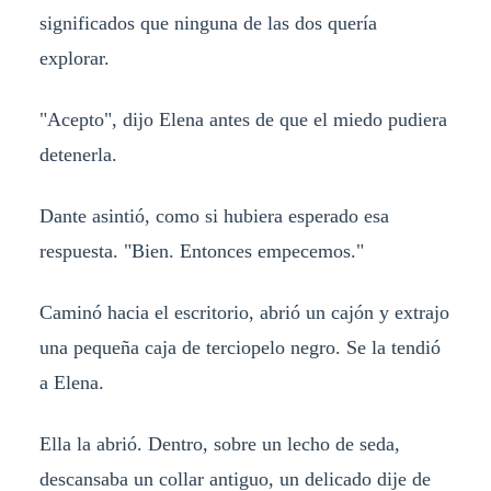
significados que ninguna de las dos quería
explorar.
"Acepto", dijo Elena antes de que el miedo pudiera
detenerla.
Dante asintió, como si hubiera esperado esa
respuesta. "Bien. Entonces empecemos."
Caminó hacia el escritorio, abrió un cajón y extrajo
una pequeña caja de terciopelo negro. Se la tendió
a Elena.
Ella la abrió. Dentro, sobre un lecho de seda,
descansaba un collar antiguo, un delicado dije de