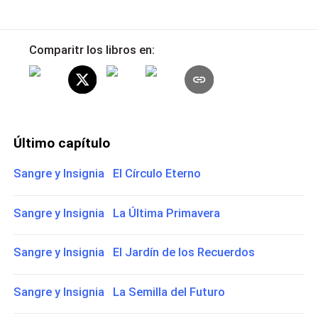
Comparitr los libros en:
Último capítulo
Sangre y Insignia El Círculo Eterno
Sangre y Insignia La Última Primavera
Sangre y Insignia El Jardín de los Recuerdos
Sangre y Insignia La Semilla del Futuro