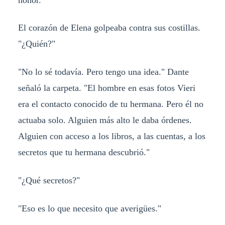
El corazón de Elena golpeaba contra sus costillas.
"¿Quién?"
"No lo sé todavía. Pero tengo una idea." Dante
señaló la carpeta. "El hombre en esas fotos Vieri
era el contacto conocido de tu hermana. Pero él no
actuaba solo. Alguien más alto le daba órdenes.
Alguien con acceso a los libros, a las cuentas, a los
secretos que tu hermana descubrió."
"¿Qué secretos?"
"Eso es lo que necesito que averigües."