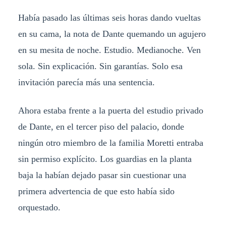
Había pasado las últimas seis horas dando vueltas
en su cama, la nota de Dante quemando un agujero
en su mesita de noche. Estudio. Medianoche. Ven
sola. Sin explicación. Sin garantías. Solo esa
invitación parecía más una sentencia.
Ahora estaba frente a la puerta del estudio privado
de Dante, en el tercer piso del palacio, donde
ningún otro miembro de la familia Moretti entraba
sin permiso explícito. Los guardias en la planta
baja la habían dejado pasar sin cuestionar una
primera advertencia de que esto había sido
orquestado.