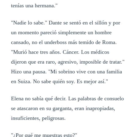
tenías una hermana."
"Nadie lo sabe." Dante se sentó en el sillón y por
un momento pareció simplemente un hombre
cansado, no el underboss más temido de Roma.
"Murió hace tres años. Cáncer. Los médicos
dijeron que era raro, agresivo, imposible de tratar."
Hizo una pausa. "Mi sobrino vive con una familia
en Suiza. No sabe quién soy. Es mejor así."
Elena no sabía qué decir. Las palabras de consuelo
se atascaron en su garganta, eran inapropiadas,
insuficientes, peligrosas.
"¿Por qué me muestras esto?"