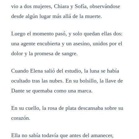
vio a dos mujeres, Chiara y Sofía, observándose
desde algún lugar más allá de la muerte.
Luego el momento pasó, y solo quedan ellas dos:
una agente encubierta y un asesino, unidos por el
dolor y la promesa de sangre.
Cuando Elena salió del estudio, la luna se había
ocultado tras las nubes. En su bolsillo, la llave de
Dante se quemaba como una marca.
En su cuello, la rosa de plata descansaba sobre su
corazón.
Ella no sabía todavía que antes del amanecer,