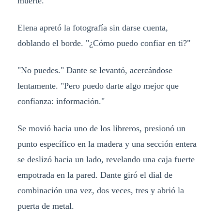
muerte."
Elena apretó la fotografía sin darse cuenta,
doblando el borde. "¿Cómo puedo confiar en ti?"
"No puedes." Dante se levantó, acercándose
lentamente. "Pero puedo darte algo mejor que
confianza: información."
Se movió hacia uno de los libreros, presionó un
punto específico en la madera y una sección entera
se deslizó hacia un lado, revelando una caja fuerte
empotrada en la pared. Dante giró el dial de
combinación una vez, dos veces, tres y abrió la
puerta de metal.