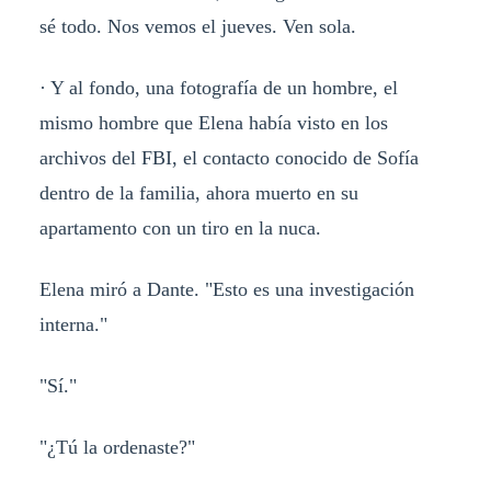
sé todo. Nos vemos el jueves. Ven sola.
· Y al fondo, una fotografía de un hombre, el
mismo hombre que Elena había visto en los
archivos del FBI, el contacto conocido de Sofía
dentro de la familia, ahora muerto en su
apartamento con un tiro en la nuca.
Elena miró a Dante. "Esto es una investigación
interna."
"Sí."
"¿Tú la ordenaste?"