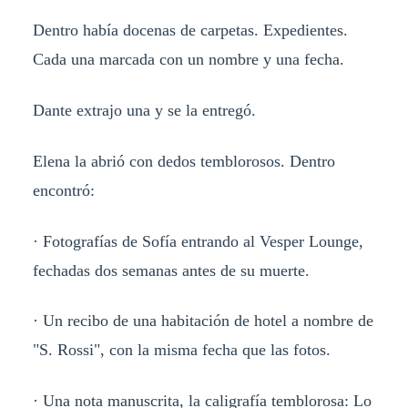
Dentro había docenas de carpetas. Expedientes.
Cada una marcada con un nombre y una fecha.
Dante extrajo una y se la entregó.
Elena la abrió con dedos temblorosos. Dentro
encontró:
· Fotografías de Sofía entrando al Vesper Lounge,
fechadas dos semanas antes de su muerte.
· Un recibo de una habitación de hotel a nombre de
"S. Rossi", con la misma fecha que las fotos.
· Una nota manuscrita, la caligrafía temblorosa: Lo