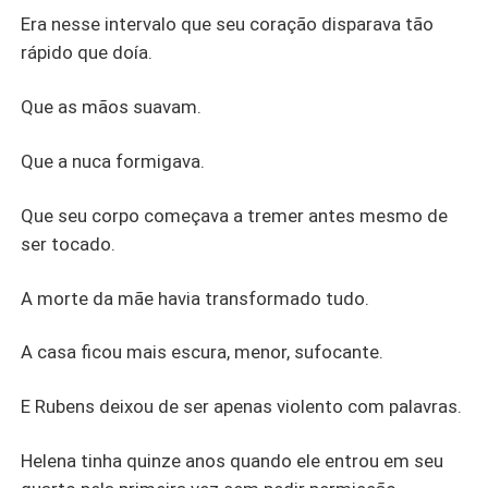
Era nesse intervalo que seu coração disparava tão
rápido que doía.
Que as mãos suavam.
Que a nuca formigava.
Que seu corpo começava a tremer antes mesmo de
ser tocado.
A morte da mãe havia transformado tudo.
A casa ficou mais escura, menor, sufocante.
E Rubens deixou de ser apenas violento com palavras.
Helena tinha quinze anos quando ele entrou em seu