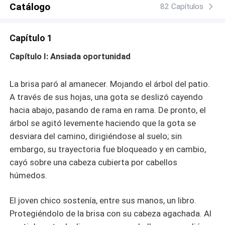
Catálogo
82 Capítulos
Capítulo 1
Capítulo I: Ansiada oportunidad
La brisa paró al amanecer. Mojando el árbol del patio.
A través de sus hojas, una gota se deslizó cayendo
hacia abajo, pasando de rama en rama. De pronto, el
árbol se agitó levemente haciendo que la gota se
desviara del camino, dirigiéndose al suelo; sin
embargo, su trayectoria fue bloqueado y en cambio,
cayó sobre una cabeza cubierta por cabellos
húmedos.
El joven chico sostenía, entre sus manos, un libro.
Protegiéndolo de la brisa con su cabeza agachada. Al