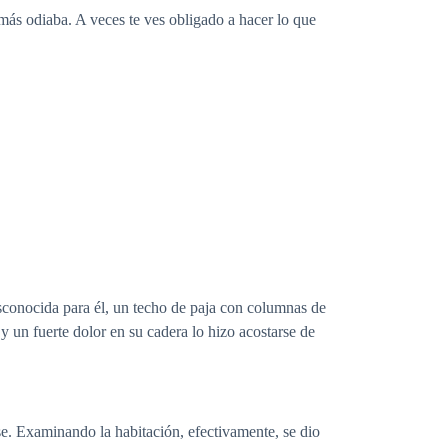
más odiaba. A veces te ves obligado a hacer lo que
conocida para él, un techo de paja con columnas de
y un fuerte dolor en su cadera lo hizo acostarse de
e. Examinando la habitación, efectivamente, se dio