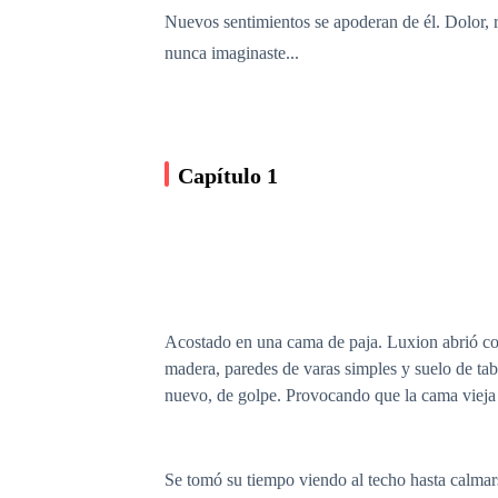
Nuevos sentimientos se apoderan de él. Dolor, 
nunca imaginaste...
Capítulo 1
Acostado en una cama de paja. Luxion abrió co
madera, paredes de varas simples y suelo de tab
nuevo, de golpe. Provocando que la cama vieja 
Se tomó su tiempo viendo al techo hasta calmar