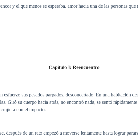
rencor y el que menos se esperaba, amor hacia una de las personas que 
Capítulo I: Reencuentro
n esfuerzo sus pesados párpados, desconcertado. En una habitación des
las. Giró su cuerpo hacia atrás, no encontró nada, se sentó rápidamente 
crujiera con el impacto.
se, después de un rato empezó a moverse lentamente hasta lograr parars