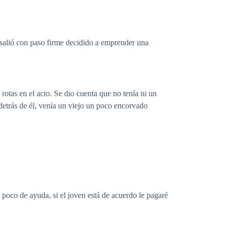
 salió con paso firme decidido a emprender una
rotas en el acto. Se dio cuenta que no tenía ni un
etrás de él, venía un viejo un poco encorvado
 poco de ayuda, si el joven está de acuerdo le pagaré