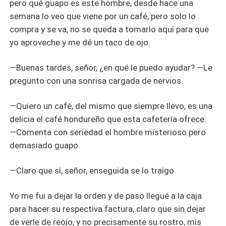
pero qué guapo es este hombre, desde hace una
semana lo veo que viene por un café, pero solo lo
compra y se va, no se queda a tomarlo aquí para que
yo aproveche y me dé un taco de ojo.
―Buenas tardes, señor, ¿en qué le puedo ayudar? ―Le
pregunto con una sonrisa cargada de nervios.
―Quiero un café, del mismo que siempre llevo, es una
delicia el café hondureño que esta cafetería ofrece.
―Comenta con seriedad el hombre misterioso pero
demasiado guapo.
―Claro que sí, señor, enseguida se lo traigo.
Yo me fui a dejar la orden y de paso llegué a la caja
para hacer su respectiva factura, claro que sin dejar
de verle de reojo, y no precisamente su rostro, mis