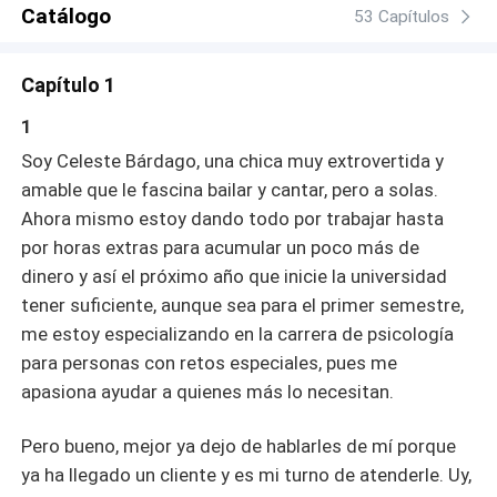
Catálogo
53 Capítulos
Capítulo 1
1
Soy Celeste Bárdago, una chica muy extrovertida y
amable que le fascina bailar y cantar, pero a solas.
Ahora mismo estoy dando todo por trabajar hasta
por horas extras para acumular un poco más de
dinero y así el próximo año que inicie la universidad
tener suficiente, aunque sea para el primer semestre,
me estoy especializando en la carrera de psicología
para personas con retos especiales, pues me
apasiona ayudar a quienes más lo necesitan.
Pero bueno, mejor ya dejo de hablarles de mí porque
ya ha llegado un cliente y es mi turno de atenderle. Uy,