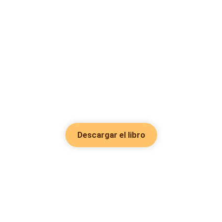
Descargar el libro
Hot Genres