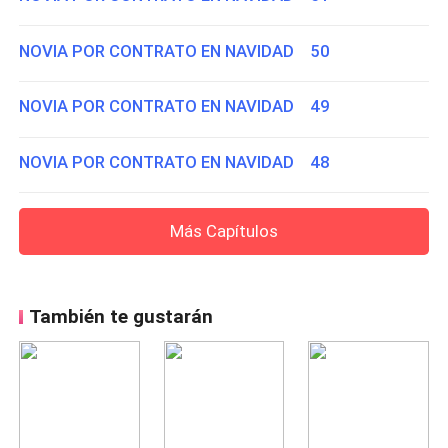
NOVIA POR CONTRATO EN NAVIDAD 50
NOVIA POR CONTRATO EN NAVIDAD 49
NOVIA POR CONTRATO EN NAVIDAD 48
Más Capítulos
También te gustarán