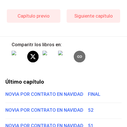
Capítulo previo
Siguiente capítulo
Comparitr los libros en:
Último capítulo
NOVIA POR CONTRATO EN NAVIDAD FINAL
NOVIA POR CONTRATO EN NAVIDAD 52
NOVIA POR CONTRATO EN NAVIDAD 51