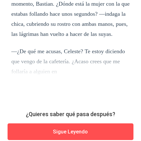
momento, Bastian. ¿Dónde está la mujer con la que
estabas follando hace unos segundos? —indaga la
chica, cubriendo su rostro con ambas manos, pues,
las lágrimas han vuelto a hacer de las suyas.
—¿De qué me acusas, Celeste? Te estoy diciendo
que vengo de la cafetería. ¿Acaso crees que me
follaría a alguien en
¿Quieres saber qué pasa después?
Sigue Leyendo