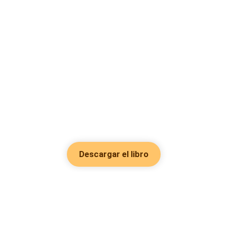
Descargar el libro
Hot Genres