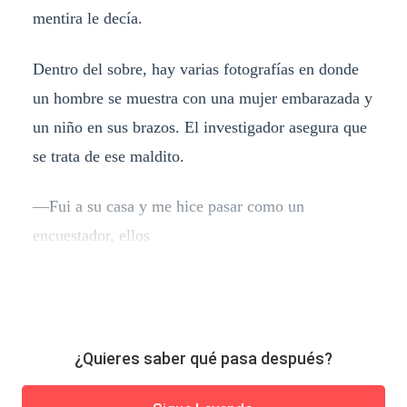
mentira le decía.
Dentro del sobre, hay varias fotografías en donde
un hombre se muestra con una mujer embarazada y
un niño en sus brazos. El investigador asegura que
se trata de ese maldito.
―Fui a su casa y me hice pasar como un
encuestador, ellos
¿Quieres saber qué pasa después?