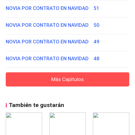
NOVIA POR CONTRATO EN NAVIDAD 51
NOVIA POR CONTRATO EN NAVIDAD 50
NOVIA POR CONTRATO EN NAVIDAD 49
NOVIA POR CONTRATO EN NAVIDAD 48
Más Capítulos
También te gustarán