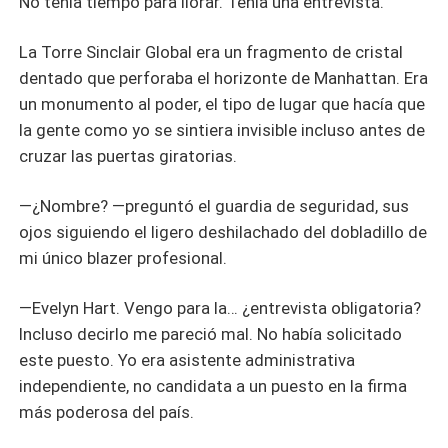
No tenía tiempo para llorar. Tenía una entrevista.
La Torre Sinclair Global era un fragmento de cristal
dentado que perforaba el horizonte de Manhattan. Era
un monumento al poder, el tipo de lugar que hacía que
la gente como yo se sintiera invisible incluso antes de
cruzar las puertas giratorias.
—¿Nombre? —preguntó el guardia de seguridad, sus
ojos siguiendo el ligero deshilachado del dobladillo de
mi único blazer profesional.
—Evelyn Hart. Vengo para la… ¿entrevista obligatoria?
Incluso decirlo me pareció mal. No había solicitado
este puesto. Yo era asistente administrativa
independiente, no candidata a un puesto en la firma
más poderosa del país.