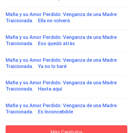
Mafia y su Amor Perdido: Venganza de una Madre
Traicionada. Ella no volverá
Mafia y su Amor Perdido: Venganza de una Madre
Traicionada. Eso quedó atrás
Mafia y su Amor Perdido: Venganza de una Madre
Traicionada. Ya no lo haré
Mafia y su Amor Perdido: Venganza de una Madre
Traicionada. Hasta aquí
Mafia y su Amor Perdido: Venganza de una Madre
Traicionada. Es Inconcebible
Más Capítulos