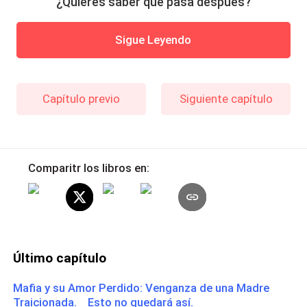
¿Quieres saber qué pasa después?
Sigue Leyendo
Capítulo previo
Siguiente capítulo
Comparitr los libros en:
Último capítulo
Mafia y su Amor Perdido: Venganza de una Madre
Traicionada. Esto no quedará así.