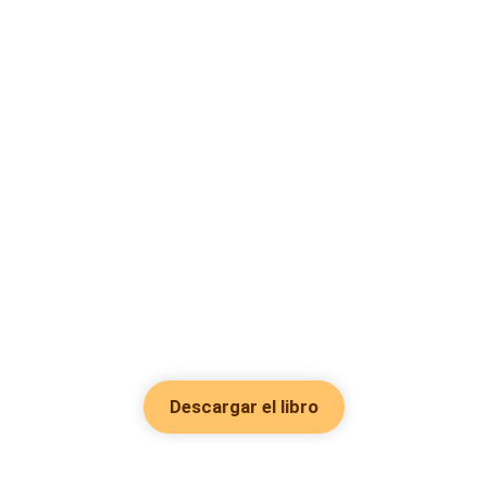
Descargar el libro