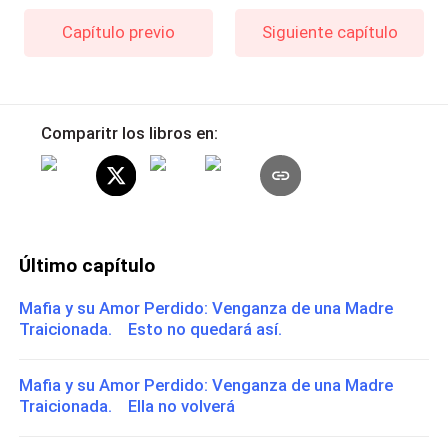
Capítulo previo
Siguiente capítulo
Comparitr los libros en:
Último capítulo
Mafia y su Amor Perdido: Venganza de una Madre
Traicionada. Esto no quedará así.
Mafia y su Amor Perdido: Venganza de una Madre
Traicionada. Ella no volverá