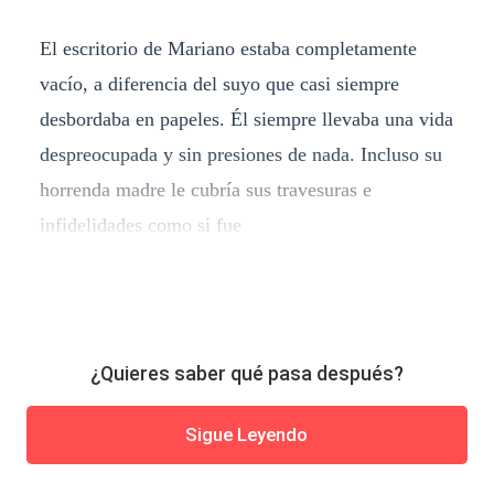
El escritorio de Mariano estaba completamente
vacío, a diferencia del suyo que casi siempre
desbordaba en papeles. Él siempre llevaba una vida
despreocupada y sin presiones de nada. Incluso su
horrenda madre le cubría sus travesuras e
infidelidades como si fue
¿Quieres saber qué pasa después?
Sigue Leyendo