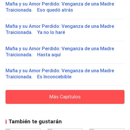
Mafia y su Amor Perdido: Venganza de una Madre
Traicionada. Eso quedó atrás
Mafia y su Amor Perdido: Venganza de una Madre
Traicionada. Ya no lo haré
Mafia y su Amor Perdido: Venganza de una Madre
Traicionada. Hasta aquí
Mafia y su Amor Perdido: Venganza de una Madre
Traicionada. Es Inconcebible
Más Capítulos
También te gustarán