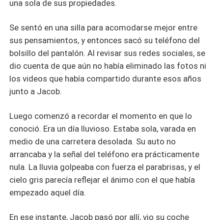
una sola de sus propiedades.
Se sentó en una silla para acomodarse mejor entre
sus pensamientos, y entonces sacó su teléfono del
bolsillo del pantalón. Al revisar sus redes sociales, se
dio cuenta de que aún no había eliminado las fotos ni
los videos que había compartido durante esos años
junto a Jacob.
Luego comenzó a recordar el momento en que lo
conoció. Era un día lluvioso. Estaba sola, varada en
medio de una carretera desolada. Su auto no
arrancaba y la señal del teléfono era prácticamente
nula. La lluvia golpeaba con fuerza el parabrisas, y el
cielo gris parecía reflejar el ánimo con el que había
empezado aquel día.
En ese instante, Jacob pasó por allí, vio su coche