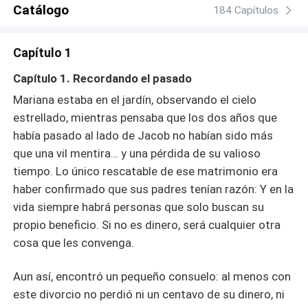
Catálogo
184 Capítulos
Capítulo 1
Capítulo 1. Recordando el pasado
Mariana estaba en el jardín, observando el cielo
estrellado, mientras pensaba que los dos años que
había pasado al lado de Jacob no habían sido más
que una vil mentira… y una pérdida de su valioso
tiempo. Lo único rescatable de ese matrimonio era
haber confirmado que sus padres tenían razón: Y en la
vida siempre habrá personas que solo buscan su
propio beneficio. Si no es dinero, será cualquier otra
cosa que les convenga.
Aun así, encontró un pequeño consuelo: al menos con
este divorcio no perdió ni un centavo de su dinero, ni