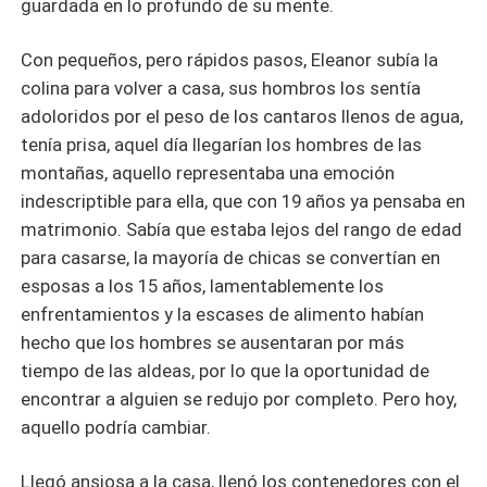
guardada en lo profundo de su mente.
Con pequeños, pero rápidos pasos, Eleanor subía la
colina para volver a casa, sus hombros los sentía
adoloridos por el peso de los cantaros llenos de agua,
tenía prisa, aquel día llegarían los hombres de las
montañas, aquello representaba una emoción
indescriptible para ella, que con 19 años ya pensaba en
matrimonio. Sabía que estaba lejos del rango de edad
para casarse, la mayoría de chicas se convertían en
esposas a los 15 años, lamentablemente los
enfrentamientos y la escases de alimento habían
hecho que los hombres se ausentaran por más
tiempo de las aldeas, por lo que la oportunidad de
encontrar a alguien se redujo por completo. Pero hoy,
aquello podría cambiar.
Llegó ansiosa a la casa, llenó los contenedores con el