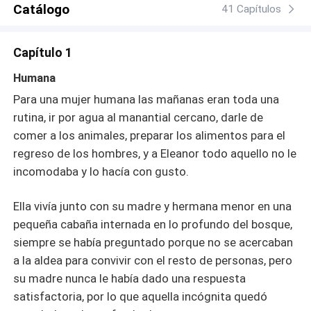
Catálogo
41 Capítulos
Capítulo 1
Humana
Para una mujer humana las mañanas eran toda una
rutina, ir por agua al manantial cercano, darle de
comer a los animales, preparar los alimentos para el
regreso de los hombres, y a Eleanor todo aquello no le
incomodaba y lo hacía con gusto.
Ella vivía junto con su madre y hermana menor en una
pequeña cabaña internada en lo profundo del bosque,
siempre se había preguntado porque no se acercaban
a la aldea para convivir con el resto de personas, pero
su madre nunca le había dado una respuesta
satisfactoria, por lo que aquella incógnita quedó