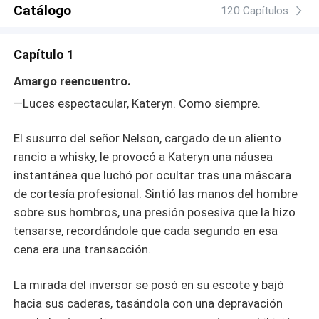
Catálogo
120 Capítulos
Capítulo 1
Amargo reencuentro.
—Luces espectacular, Kateryn. Como siempre.
El susurro del señor Nelson, cargado de un aliento
rancio a whisky, le provocó a Kateryn una náusea
instantánea que luchó por ocultar tras una máscara
de cortesía profesional. Sintió las manos del hombre
sobre sus hombros, una presión posesiva que la hizo
tensarse, recordándole que cada segundo en esa
cena era una transacción.
La mirada del inversor se posó en su escote y bajó
hacia sus caderas, tasándola con una depravación