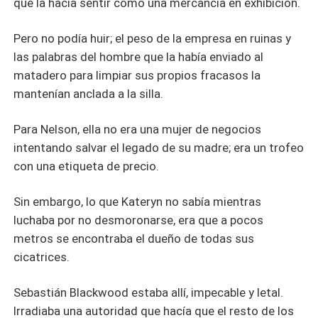
que la hacía sentir como una mercancía en exhibición.
Pero no podía huir; el peso de la empresa en ruinas y
las palabras del hombre que la había enviado al
matadero para limpiar sus propios fracasos la
mantenían anclada a la silla.
Para Nelson, ella no era una mujer de negocios
intentando salvar el legado de su madre; era un trofeo
con una etiqueta de precio.
Sin embargo, lo que Kateryn no sabía mientras
luchaba por no desmoronarse, era que a pocos
metros se encontraba el dueño de todas sus
cicatrices.
Sebastián Blackwood estaba allí, impecable y letal.
Irradiaba una autoridad que hacía que el resto de los