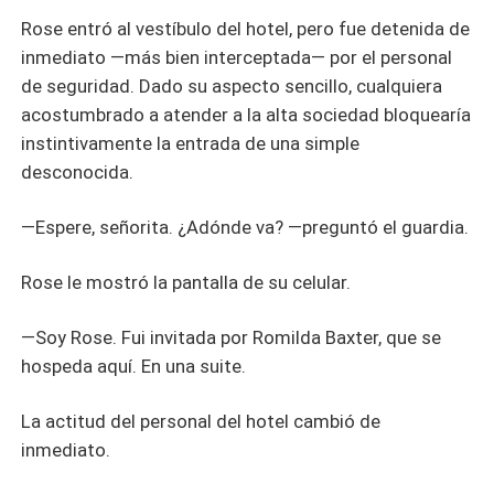
Rose entró al vestíbulo del hotel, pero fue detenida de
inmediato —más bien interceptada— por el personal
de seguridad. Dado su aspecto sencillo, cualquiera
acostumbrado a atender a la alta sociedad bloquearía
instintivamente la entrada de una simple
desconocida.
—Espere, señorita. ¿Adónde va? —preguntó el guardia.
Rose le mostró la pantalla de su celular.
—Soy Rose. Fui invitada por Romilda Baxter, que se
hospeda aquí. En una suite.
La actitud del personal del hotel cambió de
inmediato.