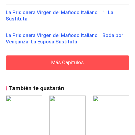
La Prisionera Virgen del Mafioso Italiano 1: La
Sustituta
La Prisionera Virgen del Mafioso Italiano Boda por
Venganza: La Esposa Sustituta
Más Capítulos
También te gustarán