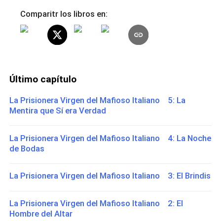
Comparitr los libros en:
Último capítulo
La Prisionera Virgen del Mafioso Italiano 5: La
Mentira que Sí era Verdad
La Prisionera Virgen del Mafioso Italiano 4: La Noche
de Bodas
La Prisionera Virgen del Mafioso Italiano 3: El Brindis
La Prisionera Virgen del Mafioso Italiano 2: El
Hombre del Altar