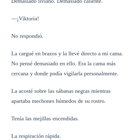
Demasiado liviano. Demasiado caliente.
—¡Viktoria!
No respondió.
La cargué en brazos y la llevé directo a mi cama.
No pensé demasiado en ello. Era la cama más
cercana y donde podía vigilarla personalmente.
La acosté sobre las sábanas negras mientras
apartaba mechones húmedos de su rostro.
Tenía las mejillas encendidas.
La respiración rápida.