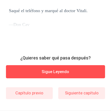
Saqué el teléfono y marqué al doctor Vitali.
—Don Cav
¿Quieres saber qué pasa después?
Sigue Leyendo
Capítulo previo
Siguiente capítulo