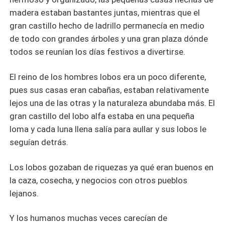
madera estaban bastantes juntas, mientras que el
gran castillo hecho de ladrillo permanecía en medio
de todo con grandes árboles y una gran plaza dónde
todos se reunían los días festivos a divertirse.
El reino de los hombres lobos era un poco diferente,
pues sus casas eran cabañas, estaban relativamente
lejos una de las otras y la naturaleza abundaba más. El
gran castillo del lobo alfa estaba en una pequeña
loma y cada luna llena salía para aullar y sus lobos le
seguían detrás.
Los lobos gozaban de riquezas ya qué eran buenos en
la caza, cosecha, y negocios con otros pueblos
lejanos.
Y los humanos muchas veces carecían de