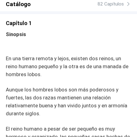
Catálogo
82 Capítulos
Capítulo 1
Sinopsis
En una tierra remota y lejos, existen dos reinos, un
reino humano pequeño y la otra es de una manada de
hombres lobos.
Aunque los hombres lobos son más poderosos y
fuertes, las dos razas mantienen una relación
relativamente buena y han vivido juntos y en armonía
durante siglos.
El reino humano a pesar de ser pequeño es muy
hermoso y organizado, las pequeñas casas hechas de