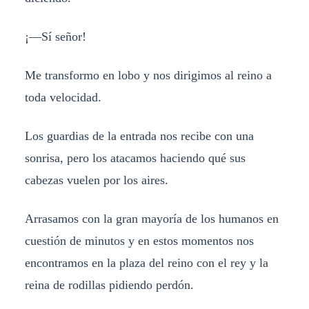
¡—Sí señor!
Me transformo en lobo y nos dirigimos al reino a
toda velocidad.
Los guardias de la entrada nos recibe con una
sonrisa, pero los atacamos haciendo qué sus
cabezas vuelen por los aires.
Arrasamos con la gran mayoría de los humanos en
cuestión de minutos y en estos momentos nos
encontramos en la plaza del reino con el rey y la
reina de rodillas pidiendo perdón.