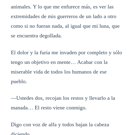
animales. Y lo que me enfurece más, es ver las
extremidades de mis guerreros de un lado a otro
como si no fueran nada, al igual que mi luna, que
se encuentra degollada.
El dolor y la furia me invaden por completo y sólo
tengo un objetivo en mente… Acabar con la
miserable vida de todos los humanos de ese
pueblo.
—Ustedes dos, recojan los restos y llevarlo a la
manada… El resto viene conmigo.
Digo con voz de alfa y todos bajan la cabeza
diciendo.