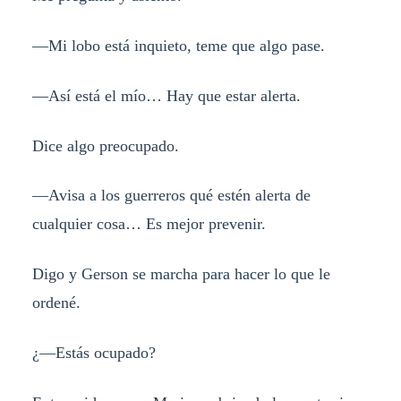
—Mi lobo está inquieto, teme que algo pase.
—Así está el mío… Hay que estar alerta.
Dice algo preocupado.
—Avisa a los guerreros qué estén alerta de
cualquier cosa… Es mejor prevenir.
Digo y Gerson se marcha para hacer lo que le
ordené.
¿—Estás ocupado?