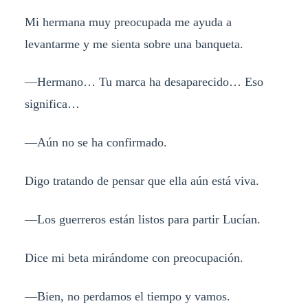
Mi hermana muy preocupada me ayuda a
levantarme y me sienta sobre una banqueta.
—Hermano… Tu marca ha desaparecido… Eso
significa…
—Aún no se ha confirmado.
Digo tratando de pensar que ella aún está viva.
—Los guerreros están listos para partir Lucían.
Dice mi beta mirándome con preocupación.
—Bien, no perdamos el tiempo y vamos.