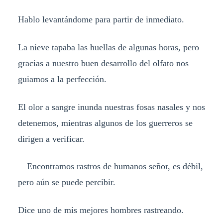
Hablo levantándome para partir de inmediato.
La nieve tapaba las huellas de algunas horas, pero
gracias a nuestro buen desarrollo del olfato nos
guiamos a la perfección.
El olor a sangre inunda nuestras fosas nasales y nos
detenemos, mientras algunos de los guerreros se
dirigen a verificar.
—Encontramos rastros de humanos señor, es débil,
pero aún se puede percibir.
Dice uno de mis mejores hombres rastreando.