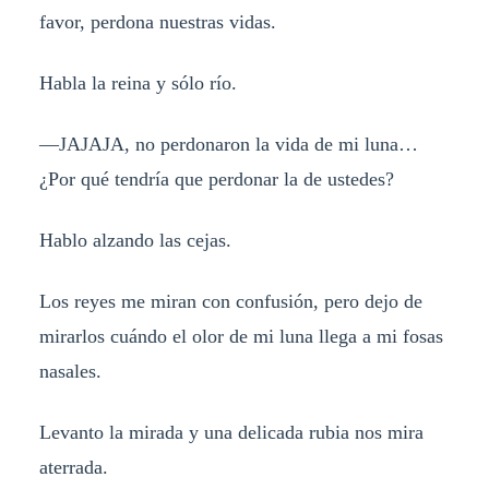
favor, perdona nuestras vidas.
Habla la reina y sólo río.
—JAJAJA, no perdonaron la vida de mi luna…
¿Por qué tendría que perdonar la de ustedes?
Hablo alzando las cejas.
Los reyes me miran con confusión, pero dejo de
mirarlos cuándo el olor de mi luna llega a mi fosas
nasales.
Levanto la mirada y una delicada rubia nos mira
aterrada.