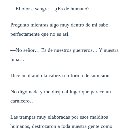
—El olor a sangre… ¿Es de humano?
Pregunto mientras algo muy dentro de mi sabe
perfectamente que no es así.
—No señor… Es de nuestros guerreros… Y nuestra
luna…
Dice ocultando la cabeza en forma de sumisión.
No digo nada y me dirijo al lugar que parece un
carnicero…
Las trampas muy elaboradas por esos malditos
humanos, destrozaron a toda nuestra gente como