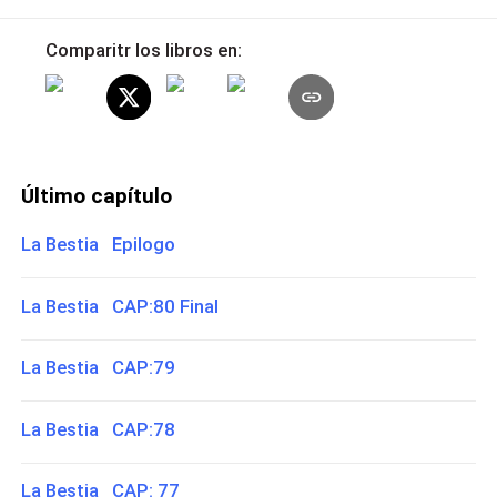
Comparitr los libros en:
Último capítulo
La Bestia Epilogo
La Bestia CAP:80 Final
La Bestia CAP:79
La Bestia CAP:78
La Bestia CAP: 77