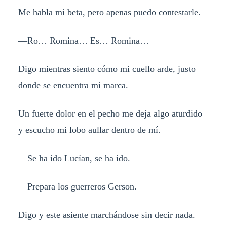
Me habla mi beta, pero apenas puedo contestarle.
—Ro… Romina… Es… Romina…
Digo mientras siento cómo mi cuello arde, justo
donde se encuentra mi marca.
Un fuerte dolor en el pecho me deja algo aturdido
y escucho mi lobo aullar dentro de mí.
—Se ha ido Lucían, se ha ido.
—Prepara los guerreros Gerson.
Digo y este asiente marchándose sin decir nada.