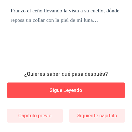
Frunzo el ceño llevando la vista a su cuello, dónde
reposa un collar con la piel de mi luna…
¿Quieres saber qué pasa después?
Sigue Leyendo
Capítulo previo
Siguiente capítulo