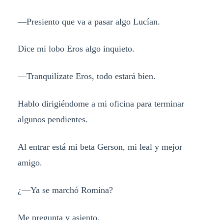
—Presiento que va a pasar algo Lucían.
Dice mi lobo Eros algo inquieto.
—Tranquilízate Eros, todo estará bien.
Hablo dirigiéndome a mi oficina para terminar
algunos pendientes.
Al entrar está mi beta Gerson, mi leal y mejor
amigo.
¿—Ya se marchó Romina?
Me pregunta y asiento.