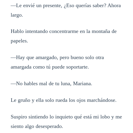
—Le envié un presente, ¿Eso querías saber? Ahora
largo.
Hablo intentando concentrarme en la montaña de
papeles.
—Hay que amargado, pero bueno solo otra
amargada como tú puede soportarte.
—No hables mal de tu luna, Mariana.
Le gruño y ella solo rueda los ojos marchándose.
Suspiro sintiendo lo inquieto qué está mi lobo y me
siento algo desesperado.