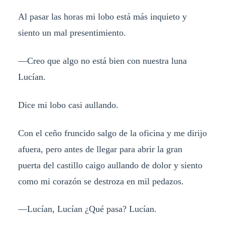
Al pasar las horas mi lobo está más inquieto y
siento un mal presentimiento.
—Creo que algo no está bien con nuestra luna
Lucían.
Dice mi lobo casi aullando.
Con el ceño fruncido salgo de la oficina y me dirijo
afuera, pero antes de llegar para abrir la gran
puerta del castillo caigo aullando de dolor y siento
como mi corazón se destroza en mil pedazos.
—Lucían, Lucían ¿Qué pasa? Lucían.