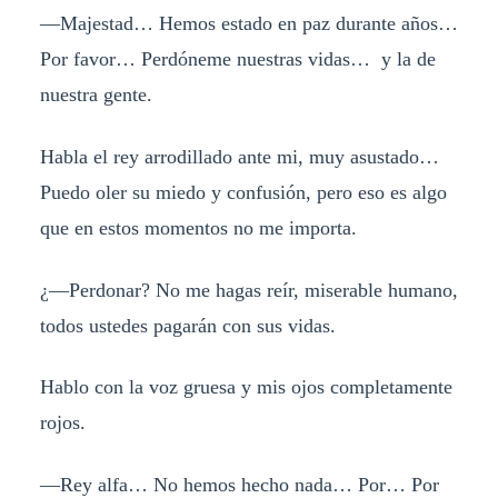
—Majestad… Hemos estado en paz durante años…
Por favor… Perdóneme nuestras vidas… y la de
nuestra gente.
Habla el rey arrodillado ante mi, muy asustado…
Puedo oler su miedo y confusión, pero eso es algo
que en estos momentos no me importa.
¿—Perdonar? No me hagas reír, miserable humano,
todos ustedes pagarán con sus vidas.
Hablo con la voz gruesa y mis ojos completamente
rojos.
—Rey alfa… No hemos hecho nada… Por… Por