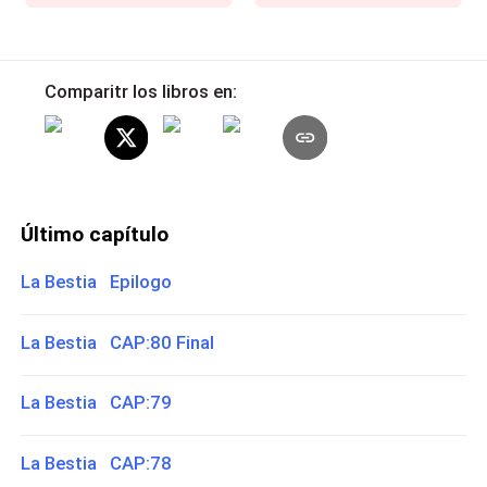
Comparitr los libros en:
Último capítulo
La Bestia Epilogo
La Bestia CAP:80 Final
La Bestia CAP:79
La Bestia CAP:78