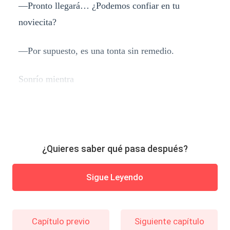
—Pronto llegará… ¿Podemos confiar en tu
noviecita?
—Por supuesto, es una tonta sin remedio.
Sonrío mientra
¿Quieres saber qué pasa después?
Sigue Leyendo
Capítulo previo
Siguiente capítulo