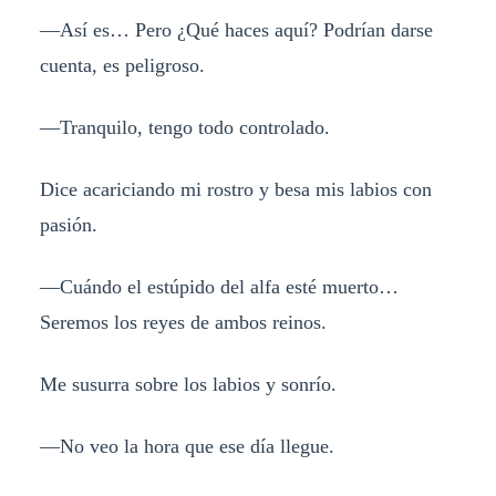
—Así es… Pero ¿Qué haces aquí? Podrían darse
cuenta, es peligroso.
—Tranquilo, tengo todo controlado.
Dice acariciando mi rostro y besa mis labios con
pasión.
—Cuándo el estúpido del alfa esté muerto…
Seremos los reyes de ambos reinos.
Me susurra sobre los labios y sonrío.
—No veo la hora que ese día llegue.