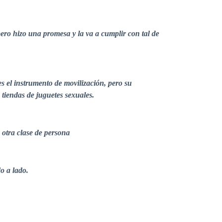
pero hizo una promesa y la va a cumplir con tal de
es el instrumento de movilización, pero su
tiendas de juguetes sexuales.
 otra clase de persona
o a lado.