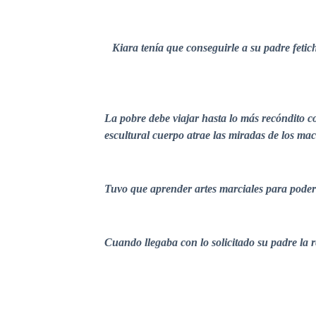
Kiara tenía que conseguirle a su padre fetic
La pobre debe viajar hasta lo más recóndito co
escultural cuerpo atrae las miradas de los ma
Tuvo que aprender artes marciales para poder
Cuando llegaba con lo solicitado su padre la r