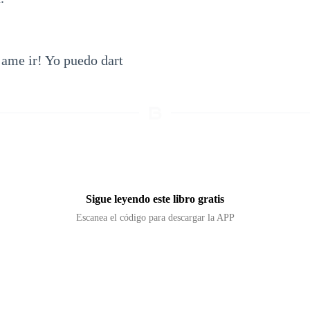
me ir! Yo puedo dart
Sigue leyendo este libro gratis
Escanea el código para descargar la APP