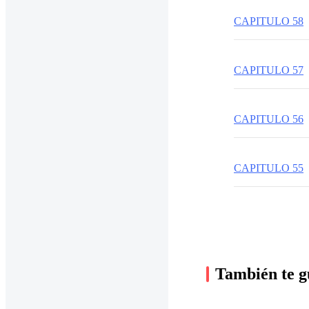
CAPITULO 58
CAPITULO 57
CAPITULO 56
CAPITULO 55
También te g