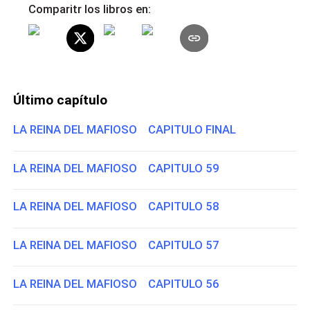
Comparitr los libros en:
Último capítulo
LA REINA DEL MAFIOSO CAPITULO FINAL
LA REINA DEL MAFIOSO CAPITULO 59
LA REINA DEL MAFIOSO CAPITULO 58
LA REINA DEL MAFIOSO CAPITULO 57
LA REINA DEL MAFIOSO CAPITULO 56