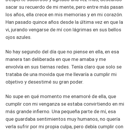
sacar su recuerdo de mi mente, pero entre más pasan
los años, ella crece en mis memorias y en mi corazón.
Han pasado quince años desde la última vez en que la
vi, jurando vengarse de mí con lágrimas en sus bellos
ojos azules.
No hay segundo del día que no piense en ella, en esa
manera tan deliberada en que me amaba y me
envolvía en sus tiernas redes. Tenía claro que solo se
trataba de una movida que me llevaría a cumplir mi
objetivo y desestimé su gran poder.
No supe en qué momento me enamoré de ella, que
cumplir con mi venganza se estaba convirtiendo en mi
más grande infierno. Una pequeña parte de mí, esa
que guardaba sentimientos muy humanos, no quería
verla sufrir por mi propia culpa, pero debía cumplir con