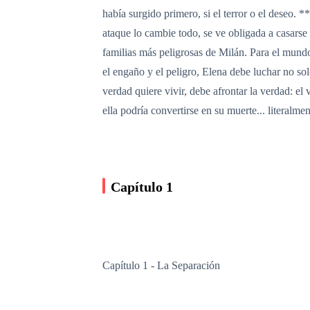
había surgido primero, si el terror o el deseo.
ataque lo cambie todo, se ve obligada a casarse
familias más peligrosas de Milán. Para el mund
el engaño y el peligro, Elena debe luchar no so
verdad quiere vivir, debe afrontar la verdad: el
ella podría convertirse en su muerte... literalmen
Capítulo 1
Capítulo 1 - La Separación