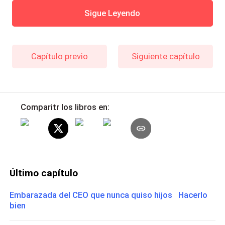
Sigue Leyendo
Capítulo previo
Siguiente capítulo
Comparitr los libros en:
Último capítulo
Embarazada del CEO que nunca quiso hijos Hacerlo
bien