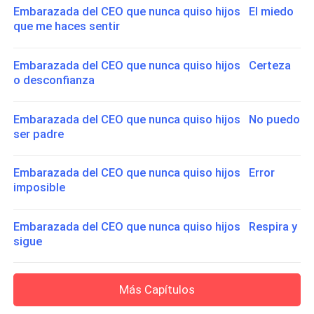
Embarazada del CEO que nunca quiso hijos El miedo
que me haces sentir
Embarazada del CEO que nunca quiso hijos Certeza
o desconfianza
Embarazada del CEO que nunca quiso hijos No puedo
ser padre
Embarazada del CEO que nunca quiso hijos Error
imposible
Embarazada del CEO que nunca quiso hijos Respira y
sigue
Más Capítulos