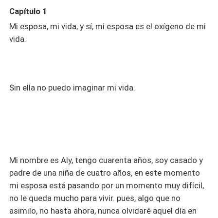
Capítulo 1
Mi esposa, mi vida, y sí, mi esposa es el oxígeno de mi
vida.
Sin ella no puedo imaginar mi vida.
Mi nombre es Aly, tengo cuarenta años, soy casado y
padre de una niña de cuatro años, en este momento
mi esposa está pasando por un momento muy difícil,
no le queda mucho para vivir. pues, algo que no
asimilo, no hasta ahora, nunca olvidaré aquel día en