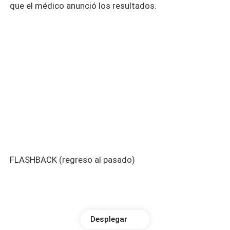
que el médico anunció los resultados.
FLASHBACK (regreso al pasado)
Desplegar