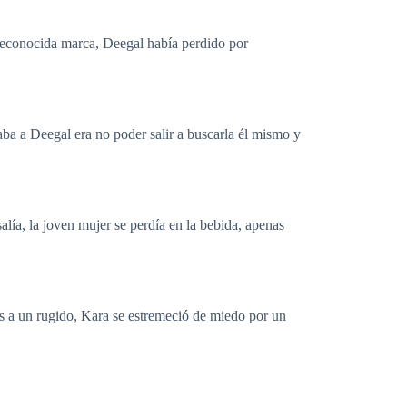
 reconocida marca, Deegal había perdido por
ba a Deegal era no poder salir a buscarla él mismo y
alía, la joven mujer se perdía en la bebida, apenas
s a un rugido, Kara se estremeció de miedo por un