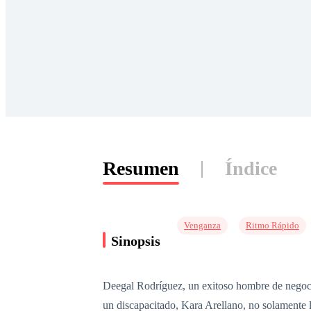
Resumen
Índice
Venganza
Ritmo Rápido
Sinopsis
Deegal Rodríguez, un exitoso hombre de negocio
un discapacitado, Kara Arellano, no solamente 