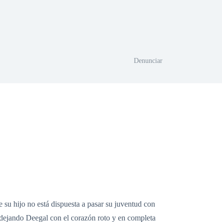
Denunciar
su hijo no está dispuesta a pasar su juventud con
 dejando Deegal con el corazón roto y en completa