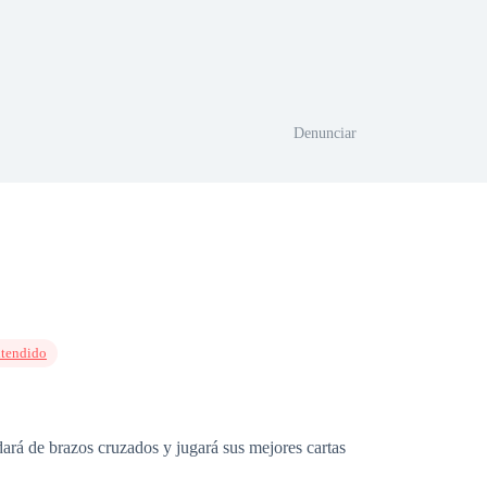
Denunciar
tendido
dará de brazos cruzados y jugará sus mejores cartas