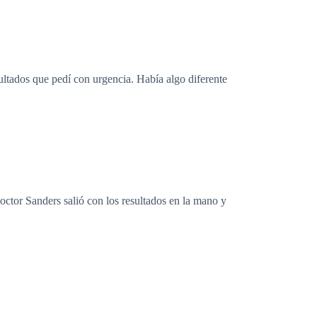
sultados que pedí con urgencia. Había algo diferente
octor Sanders salió con los resultados en la mano y