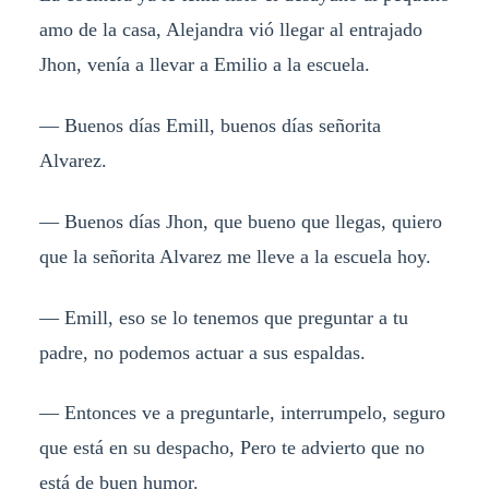
amo de la casa, Alejandra vió llegar al entrajado
Jhon, venía a llevar a Emilio a la escuela.
— Buenos días Emill, buenos días señorita
Alvarez.
— Buenos días Jhon, que bueno que llegas, quiero
que la señorita Alvarez me lleve a la escuela hoy.
— Emill, eso se lo tenemos que preguntar a tu
padre, no podemos actuar a sus espaldas.
— Entonces ve a preguntarle, interrumpelo, seguro
que está en su despacho, Pero te advierto que no
está de buen humor.