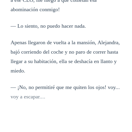
abominación conmigo!
— Lo siento, no puedo hacer nada.
Apenas llegaron de vuelta a la mansión, Alejandra,
bajó corriendo del coche y no paro de correr hasta
llegar a su habitación, ella se deshacía en llanto y
miedo.
— ¡No, no permitiré que me quiten los ojos! voy...
voy a escapar....