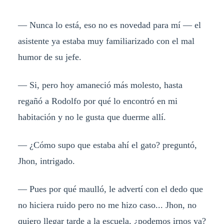
— Nunca lo está, eso no es novedad para mí — el
asistente ya estaba muy familiarizado con el mal
humor de su jefe.
— Si, pero hoy amaneció más molesto, hasta
regañó a Rodolfo por qué lo encontró en mi
habitación y no le gusta que duerme allí.
— ¿Cómo supo que estaba ahí el gato? preguntó,
Jhon, intrigado.
— Pues por qué maulló, le advertí con el dedo que
no hiciera ruido pero no me hizo caso... Jhon, no
quiero llegar tarde a la escuela, ¿podemos irnos ya?