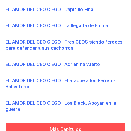
EL AMOR DEL CEO CIEGO Capítulo Final
EL AMOR DEL CEO CIEGO La llegada de Emma
EL AMOR DEL CEO CIEGO Tres CEOS siendo feroces
para defender a sus cachorros
EL AMOR DEL CEO CIEGO Adrián ha vuelto
EL AMOR DEL CEO CIEGO El ataque a los Ferreti -
Ballesteros
EL AMOR DEL CEO CIEGO Los Black, Apoyan en la
guerra
Más Capítulos