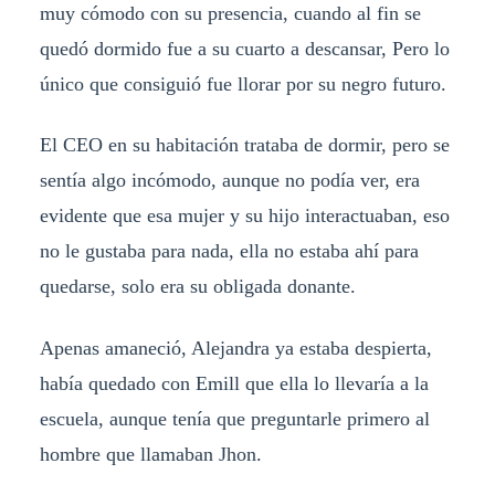
muy cómodo con su presencia, cuando al fin se
quedó dormido fue a su cuarto a descansar, Pero lo
único que consiguió fue llorar por su negro futuro.
El CEO en su habitación trataba de dormir, pero se
sentía algo incómodo, aunque no podía ver, era
evidente que esa mujer y su hijo interactuaban, eso
no le gustaba para nada, ella no estaba ahí para
quedarse, solo era su obligada donante.
Apenas amaneció, Alejandra ya estaba despierta,
había quedado con Emill que ella lo llevaría a la
escuela, aunque tenía que preguntarle primero al
hombre que llamaban Jhon.