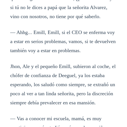
si tú no le dices a papá que la señorita Alvarez,
vino con nosotros, no tiene por qué saberlo.
— Ahhg... Emill, Emill, si el CEO se enferma voy
a estar en serios problemas, vamos, si te devuelven
también voy a estar en problemas.
Jhon, Ale y el pequeño Emill, subieron al coche, el
chófer de confianza de Deeguel, ya los estaba
esperando, los saludó como siempre, se extrañó un
poco al ver a tan linda señorita, pero la discreción
siempre debía prevalecer en esa mansión.
— Vas a conocer mi escuela, mamá, es muy