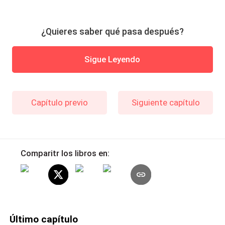
¿Quieres saber qué pasa después?
Sigue Leyendo
Capítulo previo
Siguiente capítulo
Comparitr los libros en:
Último capítulo