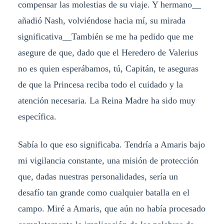
compensar las molestias de su viaje. Y hermano__
añadió Nash, volviéndose hacia mí, su mirada
significativa__También se me ha pedido que me
asegure de que, dado que el Heredero de Valerius
no es quien esperábamos, tú, Capitán, te aseguras
de que la Princesa reciba todo el cuidado y la
atención necesaria. La Reina Madre ha sido muy
específica.
Sabía lo que eso significaba. Tendría a Amaris bajo
mi vigilancia constante, una misión de protección
que, dadas nuestras personalidades, sería un
desafío tan grande como cualquier batalla en el
campo. Miré a Amaris, que aún no había procesado