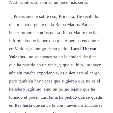
Nash asintió, su sonrisa un poco más seria.
__Precisamente sobre eso, Princesa. He recibido
una misiva urgente de la Reina Madre. Parece
haber rumores confusos. La Reina Madre me ha
informado que la persona que esperaba encontrar
en Veridia, el amigo de su padre,
Lord Theron
Valerius
, no se encuentra en la ciudad. Se dice
que ha partido en un viaje, y que su hijo, un joven
aún sin mucha experiencia, es quien está al cargo,
pero también hay voces que sugieren que no es el
heredero legítimo, sino un primo lejano que ha
tomado el poder. La Reina ha pedido que se queda
en Itea hasta que su carta con nuevas instrucciones