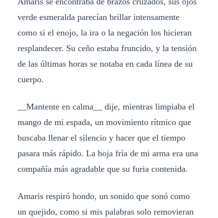
Amaris se encontraba de brazos cruzados, sus ojos
verde esmeralda parecían brillar intensamente
como si el enojo, la ira o la negación los hicieran
resplandecer. Su ceño estaba fruncido, y la tensión
de las últimas horas se notaba en cada línea de su
cuerpo.
__Mantente en calma__ dije, mientras limpiaba el
mango de mi espada, un movimiento rítmico que
buscaba llenar el silencio y hacer que el tiempo
pasara más rápido. La hoja fría de mi arma era una
compañía más agradable que su furia contenida.
Amaris respiró hondo, un sonido que sonó como
un quejido, como si mis palabras solo removieran