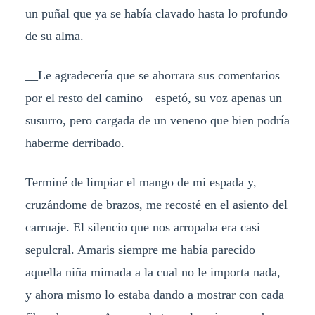
un puñal que ya se había clavado hasta lo profundo
de su alma.
__Le agradecería que se ahorrara sus comentarios
por el resto del camino__espetó, su voz apenas un
susurro, pero cargada de un veneno que bien podría
haberme derribado.
Terminé de limpiar el mango de mi espada y,
cruzándome de brazos, me recosté en el asiento del
carruaje. El silencio que nos arropaba era casi
sepulcral. Amaris siempre me había parecido
aquella niña mimada a la cual no le importa nada,
y ahora mismo lo estaba dando a mostrar con cada