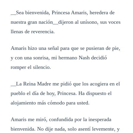
__Sea bienvenida, Princesa Amaris, heredera de
nuestra gran nación__dijeron al unísono, sus voces
llenas de reverencia.
Amaris hizo una señal para que se pusieran de pie,
y con una sonrisa, mi hermano Nash decidió
romper el silencio.
__La Reina Madre me pidió que los acogiera en el
pueblo el día de hoy, Princesa. Ha dispuesto el
alojamiento más cómodo para usted.
Amaris me miró, confundida por la inesperada
bienvenida. No dije nada, solo asentí levemente, y