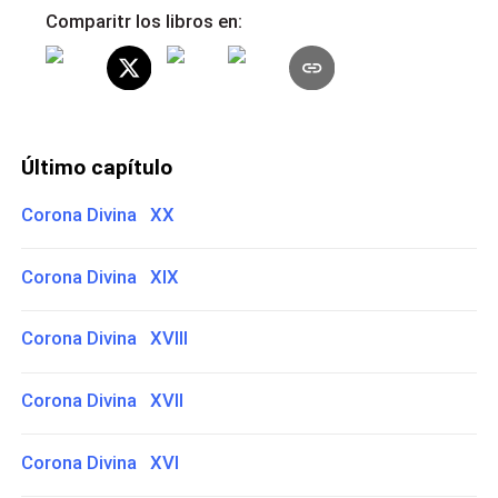
Comparitr los libros en:
Último capítulo
Corona Divina XX
Corona Divina XIX
Corona Divina XVIII
Corona Divina XVII
Corona Divina XVI