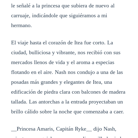
le señalé a la princesa que subiera de nuevo al
carruaje, indicándole que siguiéramos a mi
hermano.
El viaje hasta el corazón de Itea fue corto. La
ciudad, bulliciosa y vibrante, nos recibió con sus
mercados llenos de vida y el aroma a especias
flotando en el aire. Nash nos condujo a una de las
posadas más grandes y elegantes de Itea, una
edificación de piedra clara con balcones de madera
tallada. Las antorchas a la entrada proyectaban un
brillo cálido sobre la noche que comenzaba a caer.
__Princesa Amaris, Capitán Ryke__ dijo Nash,