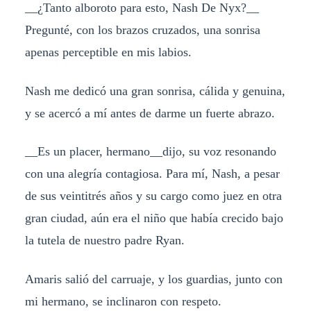
__¿Tanto alboroto para esto, Nash De Nyx?__
Pregunté, con los brazos cruzados, una sonrisa
apenas perceptible en mis labios.
Nash me dedicó una gran sonrisa, cálida y genuina,
y se acercó a mí antes de darme un fuerte abrazo.
__Es un placer, hermano__dijo, su voz resonando
con una alegría contagiosa. Para mí, Nash, a pesar
de sus veintitrés años y su cargo como juez en otra
gran ciudad, aún era el niño que había crecido bajo
la tutela de nuestro padre Ryan.
Amaris salió del carruaje, y los guardias, junto con
mi hermano, se inclinaron con respeto.