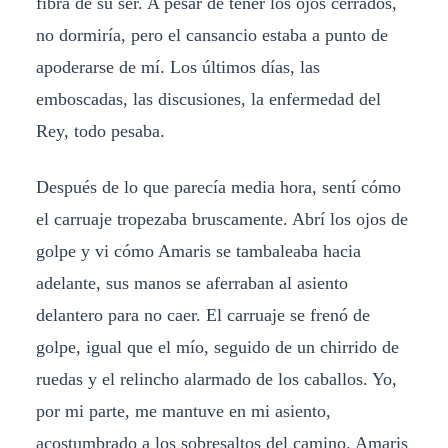
fibra de su ser. A pesar de tener los ojos cerrados,
no dormiría, pero el cansancio estaba a punto de
apoderarse de mí. Los últimos días, las
emboscadas, las discusiones, la enfermedad del
Rey, todo pesaba.
Después de lo que parecía media hora, sentí cómo
el carruaje tropezaba bruscamente. Abrí los ojos de
golpe y vi cómo Amaris se tambaleaba hacia
adelante, sus manos se aferraban al asiento
delantero para no caer. El carruaje se frenó de
golpe, igual que el mío, seguido de un chirrido de
ruedas y el relincho alarmado de los caballos. Yo,
por mi parte, me mantuve en mi asiento,
acostumbrado a los sobresaltos del camino. Amaris