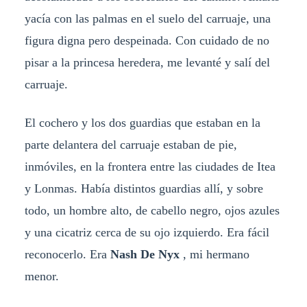
yacía con las palmas en el suelo del carruaje, una
figura digna pero despeinada. Con cuidado de no
pisar a la princesa heredera, me levanté y salí del
carruaje.
El cochero y los dos guardias que estaban en la
parte delantera del carruaje estaban de pie,
inmóviles, en la frontera entre las ciudades de Itea
y Lonmas. Había distintos guardias allí, y sobre
todo, un hombre alto, de cabello negro, ojos azules
y una cicatriz cerca de su ojo izquierdo. Era fácil
reconocerlo. Era
Nash De Nyx
, mi hermano
menor.