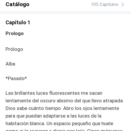
Catálogo
105 Capítulos
Capítulo 1
Prologo
Prólogo
Alba
*Pasado*
Las brillantes luces fluorescentes me sacan
lentamente del oscuro abismo del que llevo atrapada
Dios sabe cuánto tiempo. Abro los ojos lentamente
para que puedan adaptarse a las luces de la
habitación blanca. Un espacio pequeño que huele